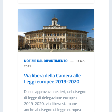
NOTIZIE DAL DIPARTIMENTO
01 APR
2021
Via libera della Camera alle
Leggi europee 2019-2020
Dopo l'approvazione, ieri, del disegno
di legge di delegazione europea
2019-2020, via libera stamane
anche al disegno di legge europea