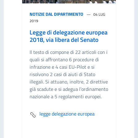
NOTIZIE DAL DIPARTIMENTO
04 LUG
2019
Legge di delegazione europea
2018, via libera del Senato
Il testo di compone di 22 articoli con i
quali si affrontano 6 procedure di
infrazione e 4 casi EU-Pilot e si
risolvono 2 casi di aiuti di Stato
illegali. Si attuano, inoltre, 2 direttive
già scadute e si adegua l’ordinamento
nazionale a 5 regolamenti europei.
legge delegazione europea