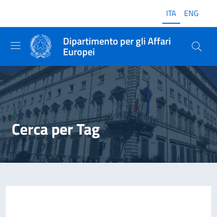
ITA
ENG
Dipartimento per gli Affari
Europei
Cerca per Tag