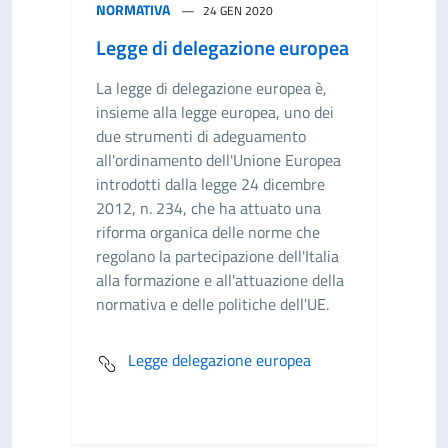
NORMATIVA
24 GEN 2020
Legge di delegazione europea
La legge di delegazione europea è,
insieme alla legge europea, uno dei
due strumenti di adeguamento
all'ordinamento dell'Unione Europea
introdotti dalla legge 24 dicembre
2012, n. 234, che ha attuato una
riforma organica delle norme che
regolano la partecipazione dell'Italia
alla formazione e all'attuazione della
normativa e delle politiche dell'UE.
Legge delegazione europea