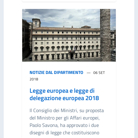
NOTIZIE DAL DIPARTIMENTO
06 SET
2018
Legge europea e legge di
delegazione europea 2018
Il Consiglio dei Ministri, su proposta
del Ministro per gli Affari europei,
Paolo Savona, ha approvato i due
disegni di legge che costituiscono