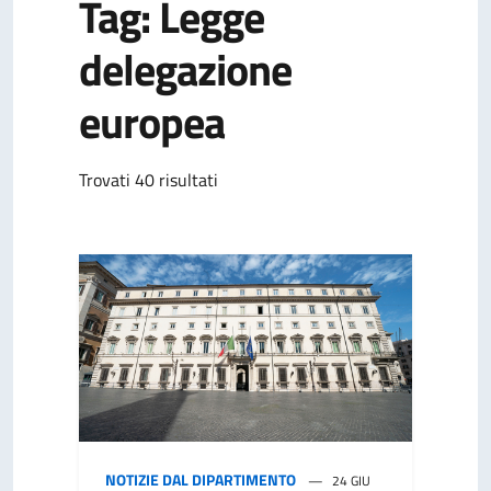
Tag: Legge
delegazione
europea
Trovati 40 risultati
NOTIZIE DAL DIPARTIMENTO
24 GIU