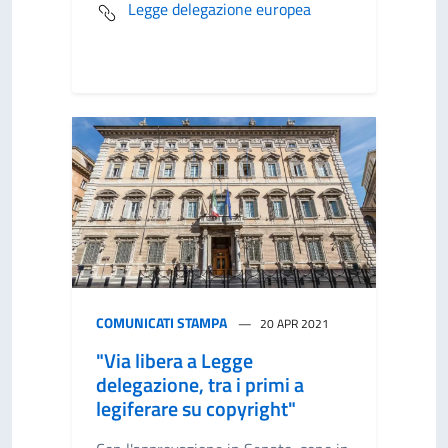
Legge delegazione europea
COMUNICATI STAMPA
20 APR 2021
"Via libera a Legge
delegazione, tra i primi a
legiferare su copyright"