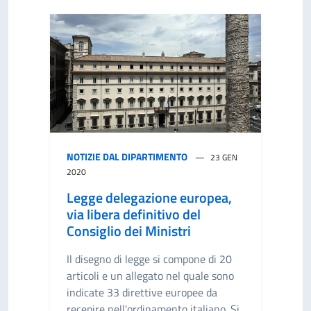
NOTIZIE DAL DIPARTIMENTO
23 GEN
2020
Legge delegazione europea,
via libera definitivo del
Consiglio dei Ministri
Il disegno di legge si compone di 20
articoli e un allegato nel quale sono
indicate 33 direttive europee da
recepire nell'ordinamento italiano. Si