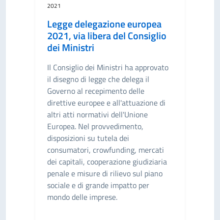
2021
Legge delegazione europea
2021, via libera del Consiglio
dei Ministri
Il Consiglio dei Ministri ha approvato
il disegno di legge che delega il
Governo al recepimento delle
direttive europee e all'attuazione di
altri atti normativi dell'Unione
Europea. Nel provvedimento,
disposizioni su tutela dei
consumatori, crowfunding, mercati
dei capitali, cooperazione giudiziaria
penale e misure di rilievo sul piano
sociale e di grande impatto per
mondo delle imprese.