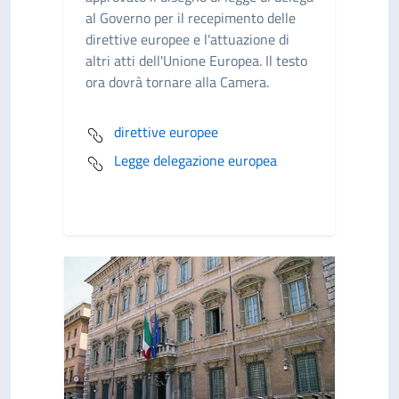
al Governo per il recepimento delle
direttive europee e l'attuazione di
altri atti dell'Unione Europea. Il testo
ora dovrà tornare alla Camera.
direttive europee
Legge delegazione europea