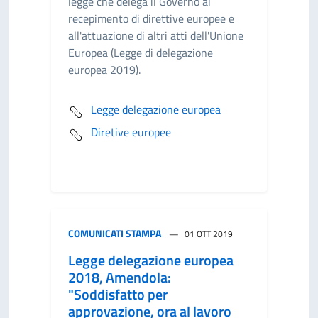
legge che delega il Governo al
recepimento di direttive europee e
all'attuazione di altri atti dell'Unione
Europea (Legge di delegazione
europea 2019).
Legge delegazione europea
Diretive europee
COMUNICATI STAMPA
01 OTT 2019
Legge delegazione europea
2018, Amendola:
"Soddisfatto per
approvazione, ora al lavoro