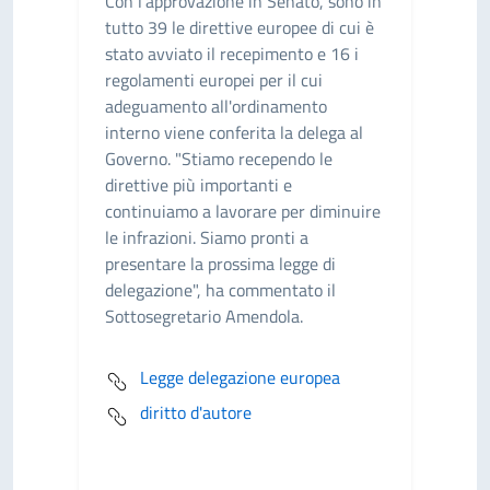
Con l'approvazione in Senato, sono in
tutto 39 le direttive europee di cui è
stato avviato il recepimento e 16 i
regolamenti europei per il cui
adeguamento all'ordinamento
interno viene conferita la delega al
Governo. "Stiamo recependo le
direttive più importanti e
continuiamo a lavorare per diminuire
le infrazioni. Siamo pronti a
presentare la prossima legge di
delegazione", ha commentato il
Sottosegretario Amendola.
Legge delegazione europea
diritto d'autore