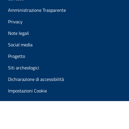
Amministrazione Trasparente
Privacy
Note legali
Social media
Progetto
Siti archeologici
Dichiarazione di accessibilità
Impostazioni Cookie