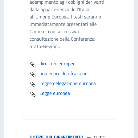
adempimento agli obblighi derivanti
dalla appartenenza dell'Italia
all'Unione Europea. I testi saranno
immediatamente presentati alle
Camere, con successiva
consultazione della Conferenza
Stato-Regioni.
direttive europee
procedure di infrazione
Legge delegazione europea
Legge europea
NOTIZIE DAL DIPARTIMENTO
18 OTT