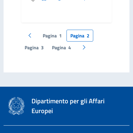
Pagina
1
Pagina
2
Pagina precedente
Pagina
3
Pagina
4
Pagina successiva
Dipartimento per gli Affari
Europei