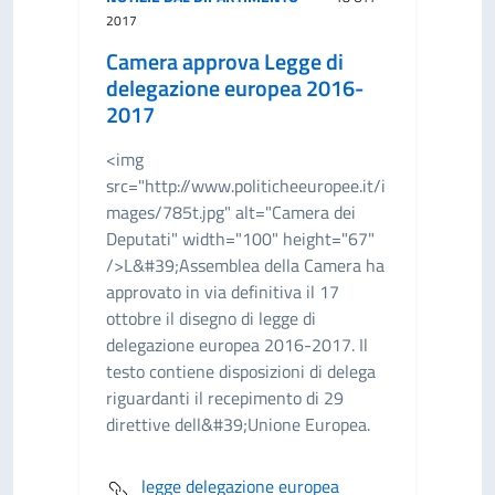
2017
Camera approva Legge di
delegazione europea 2016-
2017
<img
src="http://www.politicheeuropee.it/i
mages/785t.jpg" alt="Camera dei
Deputati" width="100" height="67"
/>L&#39;Assemblea della Camera ha
approvato in via definitiva il 17
ottobre il disegno di legge di
delegazione europea 2016-2017. Il
testo contiene disposizioni di delega
riguardanti il recepimento di 29
direttive dell&#39;Unione Europea.
legge delegazione europea