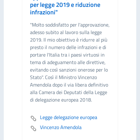
per legge 2019 e riduzione
infrazioni"
"Molto soddisfatto per l'approvazione,
adesso subito al lavoro sulla legge
2019. Il mio obiettivo è ridurre al più
presto il numero delle infrazioni e di
portare l'Italia tra i paesi virtuosi in
tema di adeguamento alle direttive,
evitando così sanzioni onerose per lo
Stato". Così il Ministro Vincenzo
Amendola dopo il via libera definitivo
alla Camera dei Deputati della Legge
di delegazione europea 2018.
Legge delegazione europea
Vincenzo Amendola