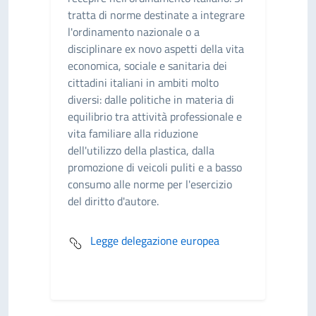
tratta di norme destinate a integrare
l'ordinamento nazionale o a
disciplinare ex novo aspetti della vita
economica, sociale e sanitaria dei
cittadini italiani in ambiti molto
diversi: dalle politiche in materia di
equilibrio tra attività professionale e
vita familiare alla riduzione
dell'utilizzo della plastica, dalla
promozione di veicoli puliti e a basso
consumo alle norme per l'esercizio
del diritto d'autore.
Legge delegazione europea