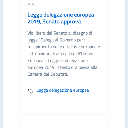
2020
Legge delegazione europea
2019, Senato approva
Via libera del Senato al disegno di
legge "Delega al Governo per il
recepimento delle direttive europee e
l'attuazione di altri atti dell'Unione
Europea - Legge di delegazione
europea 2019. Il testo ora passa alla
Camera dei Deputati.
Legge delegazione europea