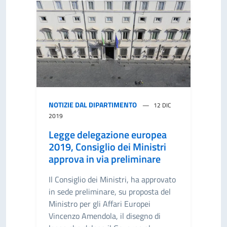
NOTIZIE DAL DIPARTIMENTO
12 DIC
2019
Legge delegazione europea
2019, Consiglio dei Ministri
approva in via preliminare
Il Consiglio dei Ministri, ha approvato
in sede preliminare, su proposta del
Ministro per gli Affari Europei
Vincenzo Amendola, il disegno di