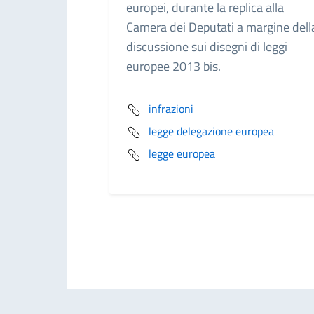
europei, durante la replica alla
Camera dei Deputati a margine dell
discussione sui disegni di leggi
europee 2013 bis.
infrazioni
legge delegazione europea
legge europea