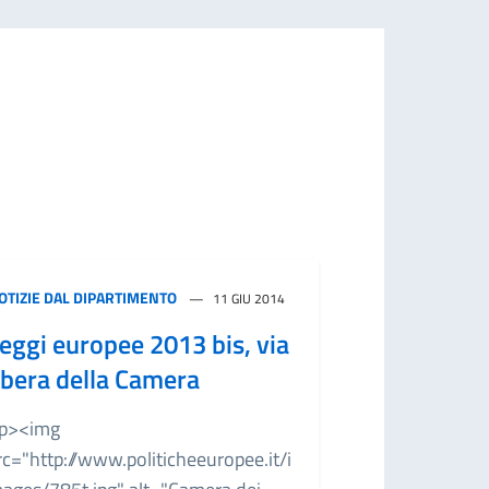
OTIZIE DAL DIPARTIMENTO
11 GIU 2014
eggi europee 2013 bis, via
ibera della Camera
p><img
rc="http://www.politicheeuropee.it/i