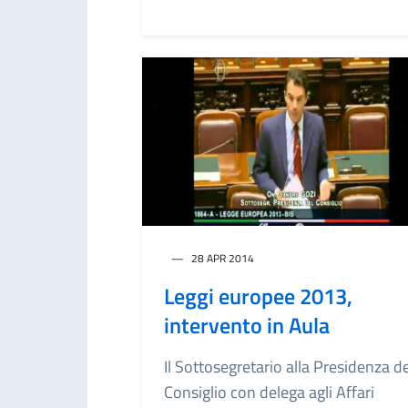
28 APR 2014
Leggi europee 2013,
intervento in Aula
Il Sottosegretario alla Presidenza de
Consiglio con delega agli Affari