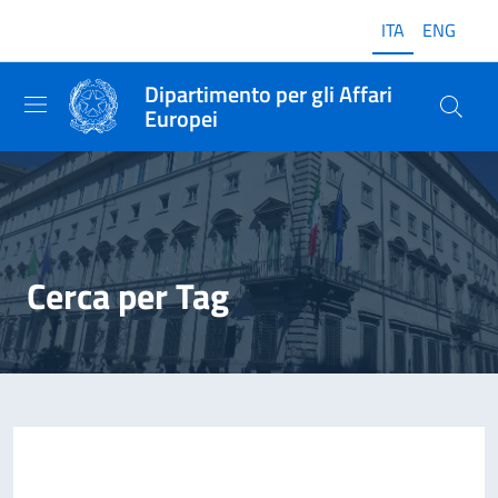
ITA
ENG
Dipartimento per gli Affari
Europei
Cerca per Tag