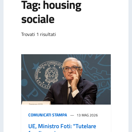
Tag: housing
sociale
Trovati 1 risultati
COMUNICATI STAMPA
13 MAG 2026
UE, Ministro Foti: "Tutelare