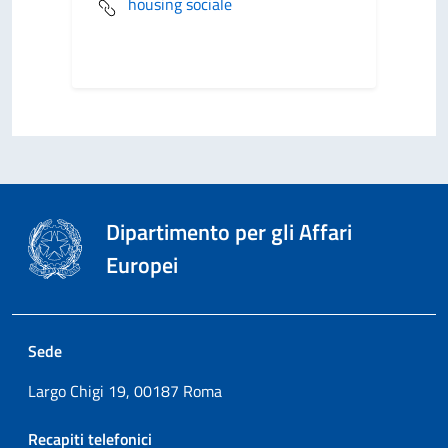
housing sociale
Dipartimento per gli Affari
Europei
Sede
Largo Chigi 19, 00187 Roma
Recapiti telefonici