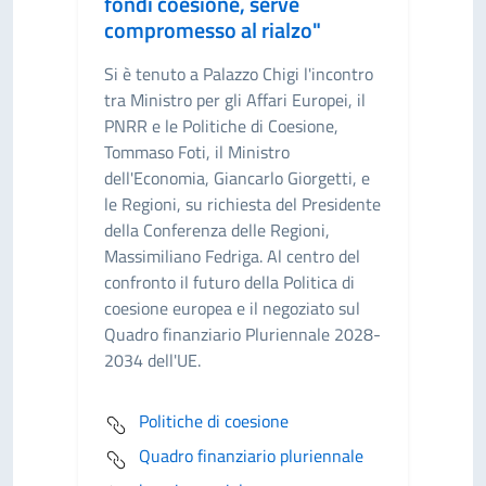
fondi coesione, serve
compromesso al rialzo"
Si è tenuto a Palazzo Chigi l'incontro
tra Ministro per gli Affari Europei, il
PNRR e le Politiche di Coesione,
Tommaso Foti, il Ministro
dell'Economia, Giancarlo Giorgetti, e
le Regioni, su richiesta del Presidente
della Conferenza delle Regioni,
Massimiliano Fedriga. Al centro del
confronto il futuro della Politica di
coesione europea e il negoziato sul
Quadro finanziario Pluriennale 2028-
2034 dell'UE.
Politiche di coesione
Quadro finanziario pluriennale