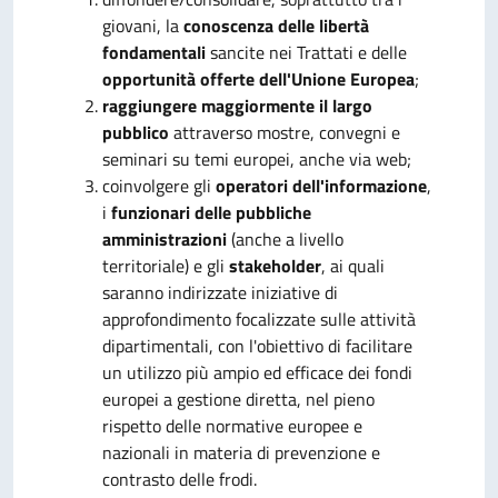
giovani, la
conoscenza delle libertà
fondamentali
sancite nei Trattati e delle
opportunità offerte dell'Unione Europea
;
raggiungere maggiormente il largo
pubblico
attraverso mostre, convegni e
seminari su temi europei, anche via web;
coinvolgere gli
operatori dell'informazione
,
i
funzionari delle pubbliche
amministrazioni
(anche a livello
territoriale) e gli
stakeholder
, ai quali
saranno indirizzate iniziative di
approfondimento focalizzate sulle attività
dipartimentali, con l'obiettivo di facilitare
un utilizzo più ampio ed efficace dei fondi
europei a gestione diretta, nel pieno
rispetto delle normative europee e
nazionali in materia di prevenzione e
contrasto delle frodi.