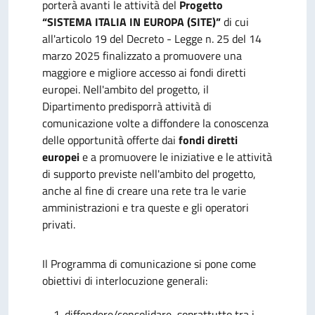
porterà avanti le attività del
Progetto
“SISTEMA ITALIA IN EUROPA (SITE)”
di cui
all'articolo 19 del Decreto - Legge n. 25 del 14
marzo 2025 finalizzato a promuovere una
maggiore e migliore accesso ai fondi diretti
europei. Nell'ambito del progetto, il
Dipartimento predisporrà attività di
comunicazione volte a diffondere la conoscenza
delle opportunità offerte dai
fondi diretti
europei
e a promuovere le iniziative e le attività
di supporto previste nell'ambito del progetto,
anche al fine di creare una rete tra le varie
amministrazioni e tra queste e gli operatori
privati.
Il Programma di comunicazione si pone come
obiettivi di interlocuzione generali:
diffondere/consolidare, soprattutto tra i