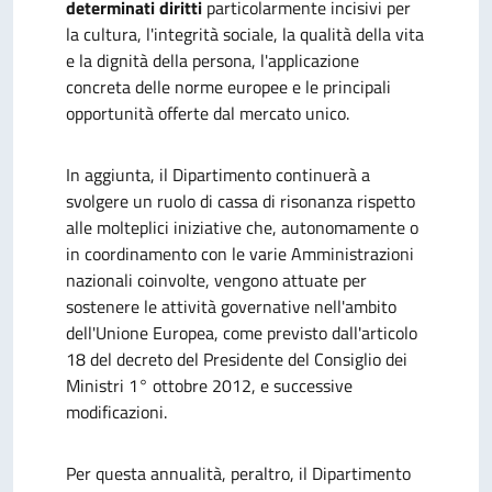
determinati diritti
particolarmente incisivi per
la cultura, l'integrità sociale, la qualità della vita
e la dignità della persona, l'applicazione
concreta delle norme europee e le principali
opportunità offerte dal mercato unico.
In aggiunta, il Dipartimento continuerà a
svolgere un ruolo di cassa di risonanza rispetto
alle molteplici iniziative che, autonomamente o
in coordinamento con le varie Amministrazioni
nazionali coinvolte, vengono attuate per
sostenere le attività governative nell'ambito
dell'Unione Europea, come previsto dall'articolo
18 del decreto del Presidente del Consiglio dei
Ministri 1° ottobre 2012, e successive
modificazioni.
Per questa annualità, peraltro, il Dipartimento