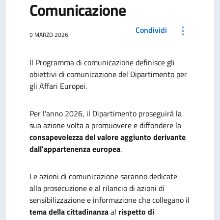
Comunicazione
Condividi
9 MARZO 2026
Il Programma di comunicazione definisce gli
obiettivi di comunicazione del Dipartimento per
gli Affari Europei.
Per l'anno 2026, il Dipartimento proseguirà la
sua azione volta a promuovere e diffondere la
consapevolezza del valore aggiunto derivante
dall'appartenenza europea
.
Le azioni di comunicazione saranno dedicate
alla prosecuzione e al rilancio di azioni di
sensibilizzazione e informazione che collegano il
tema della cittadinanza
al
rispetto di