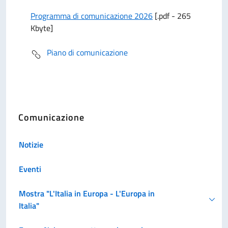
Programma di comunicazione 2026
[.pdf - 265
Kbyte]
Piano di comunicazione
Comunicazione
Notizie
Eventi
Mostra "L'Italia in Europa - L'Europa in
Italia"