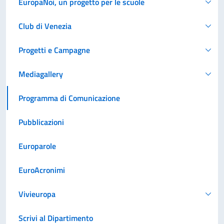
EuropaNoi, un progetto per le scuole
Club di Venezia
Progetti e Campagne
Mediagallery
Programma di Comunicazione
Pubblicazioni
Europarole
EuroAcronimi
Vivieuropa
Scrivi al Dipartimento