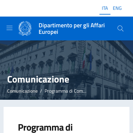
ITA
ENG
Dipartimento per gli Affari
Europei
Comunicazione
Comunicazione
Programma di Comunicazione
Programma di