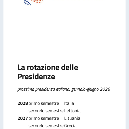
La rotazione delle
Presidenze
prossima presidenza italiana: gennaio-giugno 2028
2028
primo semestre
Italia
secondo semestre
Lettonia
2027
primo semestre
Lituania
secondo semestre
Grecia