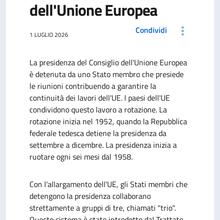
dell'Unione Europea
Condividi
1 LUGLIO 2026
La presidenza del Consiglio dell'Unione Europea
è detenuta da uno Stato membro che presiede
le riunioni contribuendo a garantire la
continuità dei lavori dell'UE. I paesi dell'UE
condividono questo lavoro a rotazione. La
rotazione inizia nel 1952, quando la Repubblica
federale tedesca detiene la presidenza da
settembre a dicembre. La presidenza inizia a
ruotare ogni sei mesi dal 1958.
Con l'allargamento dell'UE, gli Stati membri che
detengono la presidenza collaborano
strettamente a gruppi di tre, chiamati "trio".
Questo sistema è stato introdotto dal Trattato