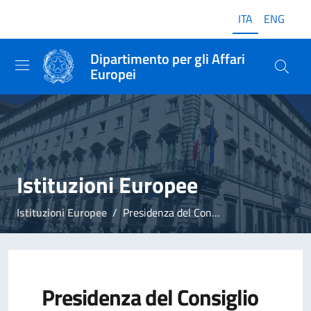
ITA
ENG
Dipartimento per gli Affari
Europei
Istituzioni Europee
Istituzioni Europee
Presidenza del Consiglio dell'Unione Europea
Presidenza del Consiglio