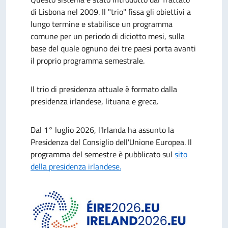
di Lisbona nel 2009. Il "trio" fissa gli obiettivi a
lungo termine e stabilisce un programma
comune per un periodo di diciotto mesi, sulla
base del quale ognuno dei tre paesi porta avanti
il proprio programma semestrale.
Il trio di presidenza attuale è formato dalla
presidenza irlandese, lituana e greca.
Dal 1° luglio 2026, l'Irlanda ha assunto la
Presidenza del Consiglio dell'Unione Europea. Il
programma del semestre è pubblicato sul
sito
della presidenza irlandese.