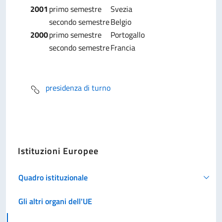
2001
primo semestre
Svezia
secondo semestre
Belgio
2000
primo semestre
Portogallo
secondo semestre
Francia
presidenza di turno
Istituzioni Europee
Quadro istituzionale
Gli altri organi dell'UE