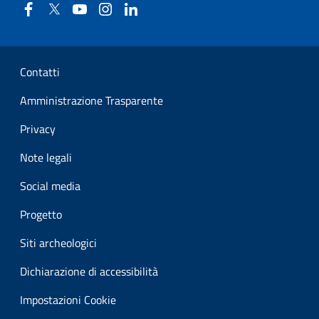
Facebook
Twitter
YouTube
Instagram
Linkedin
Sezione Link Utili
Contatti
Amministrazione Trasparente
Privacy
Note legali
Social media
Progetto
Siti archeologici
Dichiarazione di accessibilità
Impostazioni Cookie