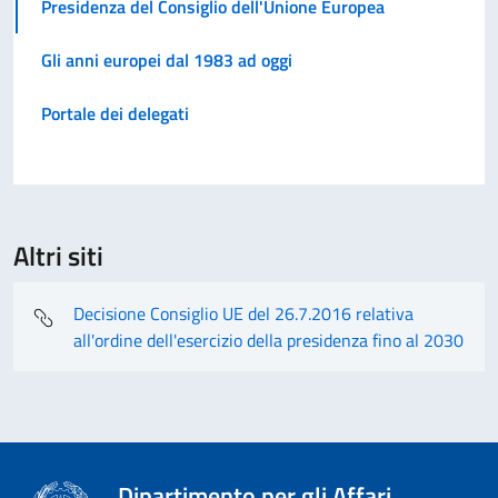
Presidenza del Consiglio dell'Unione Europea
Gli anni europei dal 1983 ad oggi
Portale dei delegati
Altri siti
Decisione Consiglio UE del 26.7.2016 relativa
all'ordine dell'esercizio della presidenza fino al 2030
Dipartimento per gli Affari