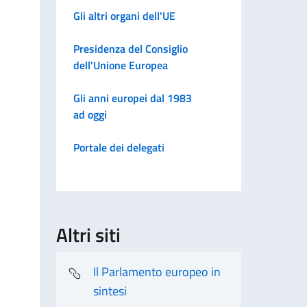
Gli altri organi dell'UE
Presidenza del Consiglio
dell'Unione Europea
Gli anni europei dal 1983
ad oggi
Portale dei delegati
Altri siti
Il Parlamento europeo in
sintesi