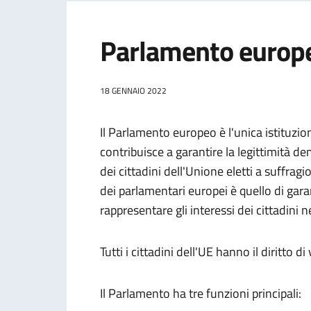
Parlamento europ
18 GENNAIO 2022
Il Parlamento europeo è l'unica istituzio
contribuisce a garantire la legittimità d
dei cittadini dell'Unione eletti a suffrag
dei parlamentari europei è quello di gara
rappresentare gli interessi dei cittadini 
Tutti i cittadini dell'UE hanno il diritto 
Il Parlamento ha tre funzioni principali: