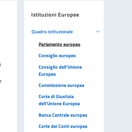
Istituzioni Europee
Quadro istituzionale
Parlamento europeo
Consiglio europeo
i
Consiglio dell'Unione
Europea
e
Commissione europea
Corte di Giustizia
dell'Unione Europea
Banca Centrale europea
Corte dei Conti europea