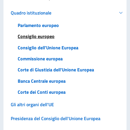
Quadro istituzionale
Parlamento europeo
Consiglio europeo
Consiglio dell'Unione Europea
Commissione europea
Corte di Giustizia dell'Unione Europea
Banca Centrale europea
Corte dei Conti europea
Gli altri organi dell'UE
Presidenza del Consiglio dell'Unione Europea