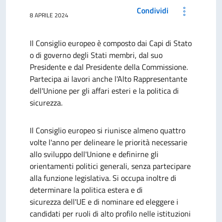
Condividi
8 APRILE 2024
Il Consiglio europeo è composto dai Capi di Stato
o di governo degli Stati membri, dal suo
Presidente e dal Presidente della Commissione.
Partecipa ai lavori anche l'Alto Rappresentante
dell'Unione per gli affari esteri e la politica di
sicurezza.
Il Consiglio europeo si riunisce almeno quattro
volte l'anno per delineare le priorità necessarie
allo sviluppo dell'Unione e definirne gli
orientamenti politici generali, senza partecipare
alla funzione legislativa. Si occupa inoltre di
determinare la politica estera e di
sicurezza dell'UE e di nominare ed eleggere i
candidati per ruoli di alto profilo nelle istituzioni