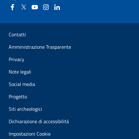
Facebook
Twitter
YouTube
Instagram
Linkedin
Sezione Link Utili
Contatti
Amministrazione Trasparente
Privacy
Note legali
Social media
Progetto
Siti archeologici
Dichiarazione di accessibilità
Impostazioni Cookie