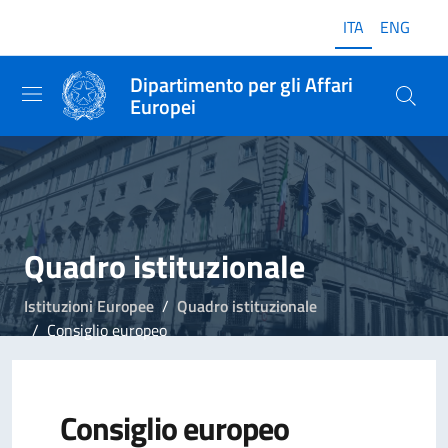
ITA
ENG
Dipartimento per gli Affari
Europei
Quadro istituzionale
Istituzioni Europee
Quadro istituzionale
Consiglio europeo
Consiglio europeo