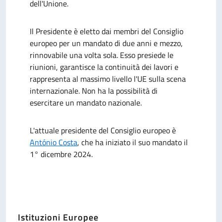
dell'Unione.
Il Presidente è eletto dai membri del Consiglio
europeo per un mandato di due anni e mezzo,
rinnovabile una volta sola. Esso presiede le
riunioni, garantisce la continuità dei lavori e
rappresenta al massimo livello l'UE sulla scena
internazionale. Non ha la possibilità di
esercitare un mandato nazionale.
L'attuale presidente del Consiglio europeo è
António Costa
, che ha iniziato il suo mandato il
1° dicembre 2024.
Istituzioni Europee