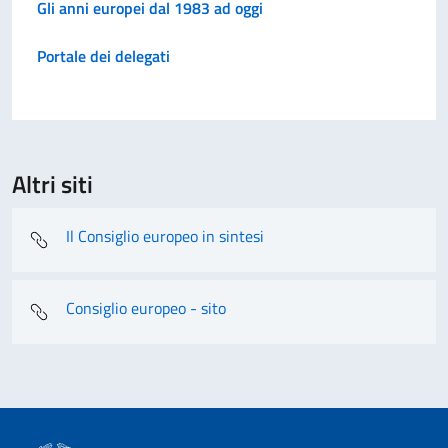
Gli anni europei dal 1983 ad oggi
Portale dei delegati
Altri siti
Il Consiglio europeo in sintesi
Consiglio europeo - sito