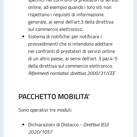
online, ad esempio quando i loro siti non
rispettano i requisiti di informazione
generale, ai sensi dell'art.3 della direttiva
sul commercio elettronico.
Sistema di notifiche: per notificare i
provvedimenti che si intendono adottare
nei confronti di prestatori di servizi online
di un altro paese, ai sensi dell'art. 3 par.4-5
della direttiva sul commercio elettronico.
Riferimenti normativi: direttiva 2000/31/CEE
PACCHETTO MOBILITA'
Sono operativi tre moduli:
Dichiarazioni di Distacco -
Direttiva (EU)
2020/1057