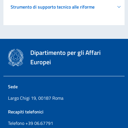
Strumento di supporto tecnico alle riforme
Dipartimento per gli Affari
Europei
Sede
Largo Chigi 19, 00187 Roma
Recapiti telefonici
Telefono +39
06.67791