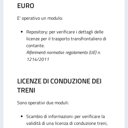
EURO
E' operativo un modulo:
Repository: per verificare i dettagli delle
licenze per il trasporto transfrontaliero di
contante.
Riferimenti normativi: regolamento (UE) n.
1214/2011
LICENZE DI CONDUZIONE DEI
TRENI
Sono operativi due moduli:
Scambio di informazioni: per verificare la
validità di una licenza di conduzione treni,