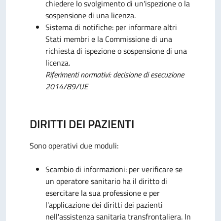
chiedere lo svolgimento di un'ispezione o la
sospensione di una licenza.
Sistema di notifiche: per informare altri
Stati membri e la Commissione di una
richiesta di ispezione o sospensione di una
licenza.
Riferimenti normativi: decisione di esecuzione
2014/89/UE
DIRITTI DEI PAZIENTI
Sono operativi due moduli:
Scambio di informazioni: per verificare se
un operatore sanitario ha il diritto di
esercitare la sua professione e per
l'applicazione dei diritti dei pazienti
nell'assistenza sanitaria transfrontaliera. In