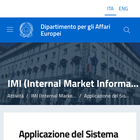
ITA
ENG
Dipartimento per gli Affari
Europei
IMI (Internal Market Information)
Attività
IMI (Internal Market Information)
Applicazione del Sistema IMI
Applicazione del Sistema