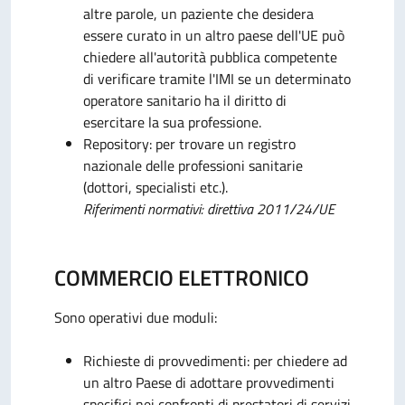
altre parole, un paziente che desidera
essere curato in un altro paese dell'UE può
chiedere all'autorità pubblica competente
di verificare tramite l'IMI se un determinato
operatore sanitario ha il diritto di
esercitare la sua professione.
Repository: per trovare un registro
nazionale delle professioni sanitarie
(dottori, specialisti etc.).
Riferimenti normativi: direttiva 2011/24/UE
COMMERCIO ELETTRONICO
Sono operativi due moduli:
Richieste di provvedimenti: per chiedere ad
un altro Paese di adottare provvedimenti
specifici nei confronti di prestatori di servizi