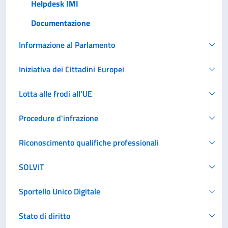
Helpdesk IMI
Documentazione
Informazione al Parlamento
Iniziativa dei Cittadini Europei
Lotta alle frodi all'UE
Procedure d'infrazione
Riconoscimento qualifiche professionali
SOLVIT
Sportello Unico Digitale
Stato di diritto