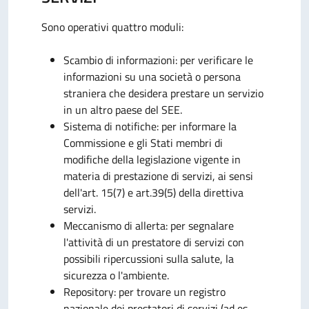
Sono operativi quattro moduli:
Scambio di informazioni: per verificare le
informazioni su una società o persona
straniera che desidera prestare un servizio
in un altro paese del SEE.
Sistema di notifiche: per informare la
Commissione e gli Stati membri di
modifiche della legislazione vigente in
materia di prestazione di servizi, ai sensi
dell'art. 15(7) e art.39(5) della direttiva
servizi.
Meccanismo di allerta: per segnalare
l'attività di un prestatore di servizi con
possibili ripercussioni sulla salute, la
sicurezza o l'ambiente.
Repository: per trovare un registro
nazionale dei prestatori di servizi (ad es.