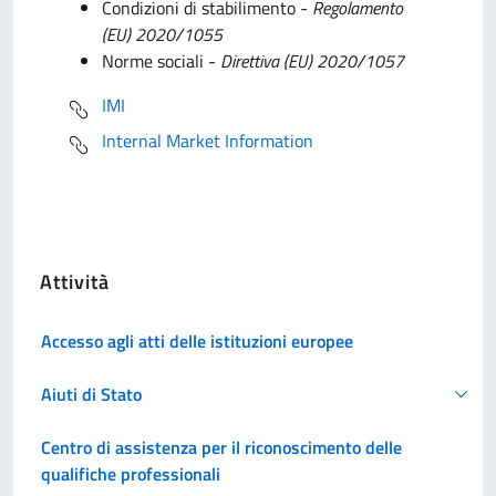
Condizioni di stabilimento -
Regolamento
(EU) 2020/1055
Norme sociali -
Direttiva (EU) 2020/1057
IMI
Internal Market Information
Attività
Accesso agli atti delle istituzioni europee
Aiuti di Stato
Centro di assistenza per il riconoscimento delle
qualifiche professionali