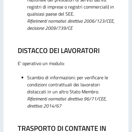
registri di imprese o registri commerciali) in
qualsiasi paese del SEE.
Riferimenti normativi: direttiva 2006/123/CEE,
decisione 2009/739/CE
DISTACCO DEI LAVORATORI
E' operativo un modulo:
Scambio di informazioni: per verificare le
condizioni contrattuali dei lavoratori
distaccati in un altro Stato Membro.
Riferimenti normativi: direttiva 96/71/CEE,
direttiva 2014/67
TRASPORTO DI CONTANTE IN