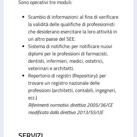
Sono operativi tre moduli:
Scambio di informazioni: al fine di verificare
la validità delle qualifiche di professionisti
che desiderano esercitare la loro attività in
un altro paese del SEE.
Sistema di notifiche: per notificare nuovi
diplomi per le professioni di farmacisti,
dentisti, infermieri, medici, ostetrici,
veterinari e architetti.
Repertorio di registri (Repository): per
trovare un registro nazionale delle
professioni (architetti, contabili, ingegneri,
ecc.)
Riferimenti normativi: direttiva 2005/36/CE
modificata dalla direttiva 2013/55/UE
SERVIZI