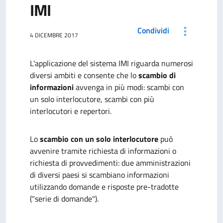
IMI
Condividi
4 DICEMBRE 2017
L'applicazione del sistema IMI riguarda numerosi
diversi ambiti e consente che lo
scambio di
informazioni
avvenga in più modi: scambi con
un solo interlocutore, scambi con più
interlocutori e repertori.
Lo
scambio con un solo interlocutore
può
avvenire tramite richiesta di informazioni o
richiesta di provvedimenti: due amministrazioni
di diversi paesi si scambiano informazioni
utilizzando domande e risposte pre-tradotte
("serie di domande").