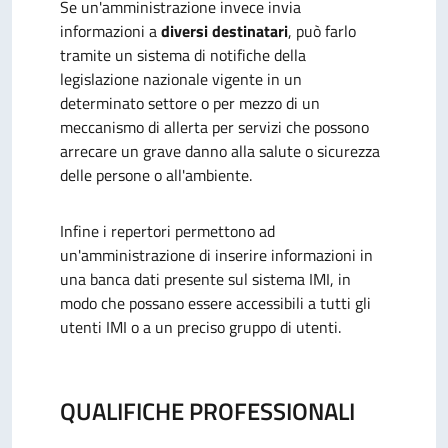
Se un'amministrazione invece invia
informazioni a
diversi destinatari
, può farlo
tramite un sistema di notifiche della
legislazione nazionale vigente in un
determinato settore o per mezzo di un
meccanismo di allerta per servizi che possono
arrecare un grave danno alla salute o sicurezza
delle persone o all'ambiente.
Infine i repertori permettono ad
un'amministrazione di inserire informazioni in
una banca dati presente sul sistema IMI, in
modo che possano essere accessibili a tutti gli
utenti IMI o a un preciso gruppo di utenti.
QUALIFICHE PROFESSIONALI