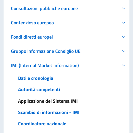
Consultazioni pubbliche europee
Contenzioso europeo
Fondi diretti europei
Gruppo Informazione Consiglio UE
IMI (Internal Market Information)
Dati e cronologia
Autorità competenti
Applicazione del Sistema IMI
Scambio di informazioni - IMI
Coordinatore nazionale