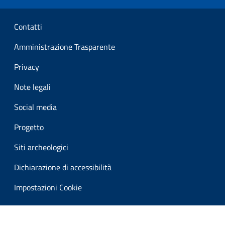
Sezione Link Utili
Contatti
Amministrazione Trasparente
Privacy
Note legali
Social media
Progetto
Siti archeologici
Dichiarazione di accessibilità
Impostazioni Cookie