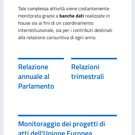
Tale complessa attività viene costantemente
monitorata grazie a
banche dati
realizzate in
house sia ai fini di un coordinamento
interistituzionale, sia per i contributi destinati
alla relazione consuntiva di ogni anno.
Relazione
Relazioni
annuale al
trimestrali
Parlamento
Monitoraggio dei progetti di
atti dell'Unione Europea