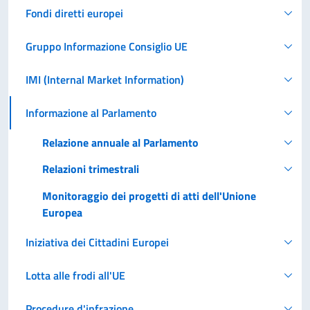
Fondi diretti europei
Gruppo Informazione Consiglio UE
IMI (Internal Market Information)
Informazione al Parlamento
Relazione annuale al Parlamento
Relazioni trimestrali
Monitoraggio dei progetti di atti dell'Unione
Europea
Iniziativa dei Cittadini Europei
Lotta alle frodi all'UE
Procedure d'infrazione