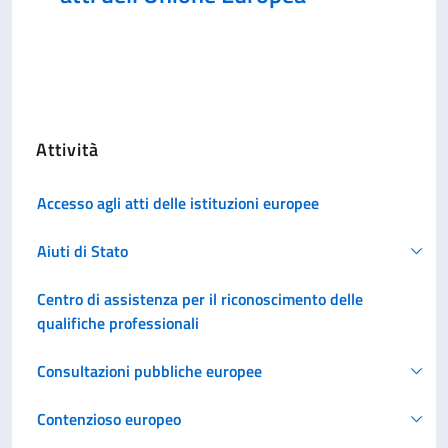
Attività
Accesso agli atti delle istituzioni europee
Aiuti di Stato
Centro di assistenza per il riconoscimento delle
qualifiche professionali
Consultazioni pubbliche europee
Contenzioso europeo