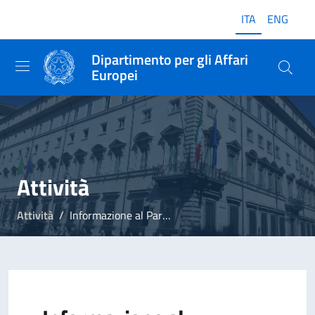
ITA
ENG
Dipartimento per gli Affari
Europei
Attività
Attività
Informazione al Parlamento