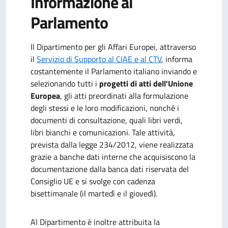
Informazione al
Parlamento
Il Dipartimento per gli Affari Europei, attraverso
il
Servizio di Supporto al CIAE e al CTV
, informa
costantemente il Parlamento italiano inviando e
selezionando tutti i
progetti di atti dell'Unione
Europea
, gli atti preordinati alla formulazione
degli stessi e le loro modificazioni, nonché i
documenti di consultazione, quali libri verdi,
libri bianchi e comunicazioni. Tale attività,
prevista dalla legge 234/2012, viene realizzata
grazie a banche dati interne che acquisiscono la
documentazione dalla banca dati riservata del
Consiglio UE
e si svolge con cadenza
bisettimanale (il martedì e il giovedì).
Al Dipartimento è inoltre attribuita la