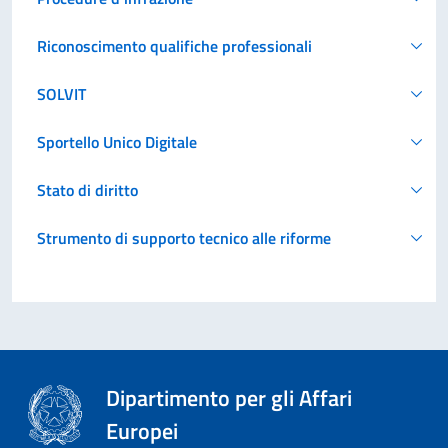
Riconoscimento qualifiche professionali
SOLVIT
Sportello Unico Digitale
Stato di diritto
Strumento di supporto tecnico alle riforme
Dipartimento per gli Affari
Europei