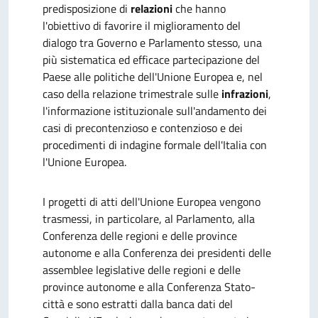
predisposizione di
relazioni
che hanno
l'obiettivo di favorire il miglioramento del
dialogo tra Governo e Parlamento stesso, una
più sistematica ed efficace partecipazione del
Paese alle politiche dell'Unione Europea e, nel
caso della relazione trimestrale sulle
infrazioni
,
l'informazione istituzionale sull'andamento dei
casi di precontenzioso e contenzioso e dei
procedimenti di indagine formale dell'Italia con
l'Unione Europea.
I progetti di atti dell'Unione Europea vengono
trasmessi, in particolare, al Parlamento, alla
Conferenza delle regioni e delle province
autonome e alla Conferenza dei presidenti delle
assemblee legislative delle regioni e delle
province autonome e alla Conferenza Stato-
città e sono estratti dalla banca dati del