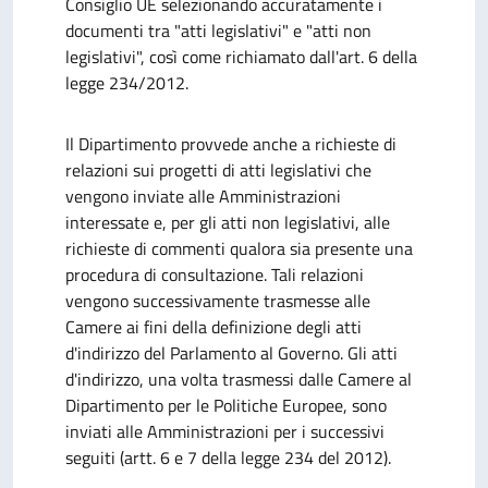
Consiglio UE
selezionando accuratamente i
documenti tra "atti legislativi" e "atti non
legislativi", così come richiamato dall'art. 6 della
legge 234/2012.
Il Dipartimento provvede anche a richieste di
relazioni sui progetti di atti legislativi che
vengono inviate alle Amministrazioni
interessate e, per gli atti non legislativi, alle
richieste di commenti qualora sia presente una
procedura di consultazione. Tali relazioni
vengono successivamente trasmesse alle
Camere ai fini della definizione degli atti
d'indirizzo del Parlamento al Governo. Gli atti
d'indirizzo, una volta trasmessi dalle Camere al
Dipartimento per le Politiche Europee, sono
inviati alle Amministrazioni per i successivi
seguiti (artt. 6 e 7 della legge 234 del 2012).