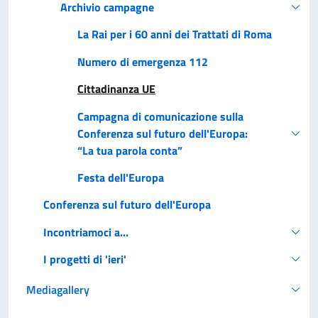
Archivio campagne
La Rai per i 60 anni dei Trattati di Roma
Numero di emergenza 112
Cittadinanza UE
Campagna di comunicazione sulla
Conferenza sul futuro dell'Europa:
“La tua parola conta”
Festa dell'Europa
Conferenza sul futuro dell'Europa
Incontriamoci a...
I progetti di 'ieri'
Mediagallery