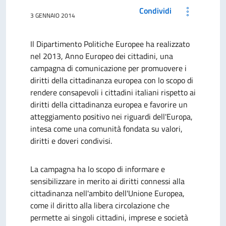
Condividi
3 GENNAIO 2014
Il Dipartimento Politiche Europee ha realizzato
nel 2013, Anno Europeo dei cittadini, una
campagna di comunicazione per promuovere i
diritti della cittadinanza europea con lo scopo di
rendere consapevoli i cittadini italiani rispetto ai
diritti della cittadinanza europea e favorire un
atteggiamento positivo nei riguardi dell'Europa,
intesa come una comunità fondata su valori,
diritti e doveri condivisi.
La campagna ha lo scopo di informare e
sensibilizzare in merito ai diritti connessi alla
cittadinanza nell'ambito dell'Unione Europea,
come il diritto alla libera circolazione che
permette ai singoli cittadini, imprese e società