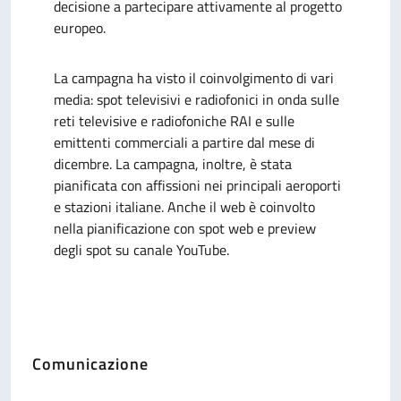
decisione a partecipare attivamente al progetto
europeo.
La campagna ha visto il coinvolgimento di vari
media: spot televisivi e radiofonici in onda sulle
reti televisive e radiofoniche RAI e sulle
emittenti commerciali a partire dal mese di
dicembre. La campagna, inoltre, è stata
pianificata con affissioni nei principali aeroporti
e stazioni italiane. Anche il web è coinvolto
nella pianificazione con spot web e preview
degli spot su canale YouTube.
Comunicazione