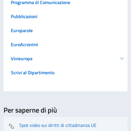
Programma di Comunicazione
Pubblicazioni
Europarole
EuroAcronimi
Vivieuropa
Scrivi al Dipartimento
Per saperne di più
Spot video sui diritti di cittadinanza UE