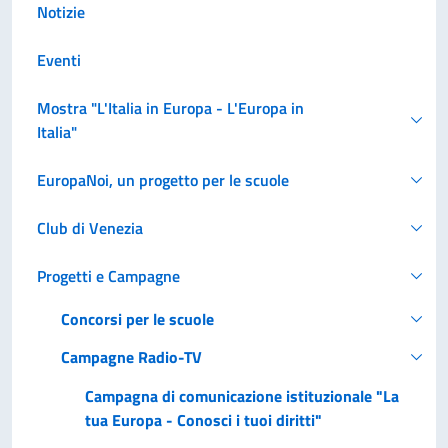
Notizie
Eventi
Mostra "L'Italia in Europa - L'Europa in
Italia"
EuropaNoi, un progetto per le scuole
Club di Venezia
Progetti e Campagne
Concorsi per le scuole
Campagne Radio-TV
Campagna di comunicazione istituzionale "La
tua Europa - Conosci i tuoi diritti"