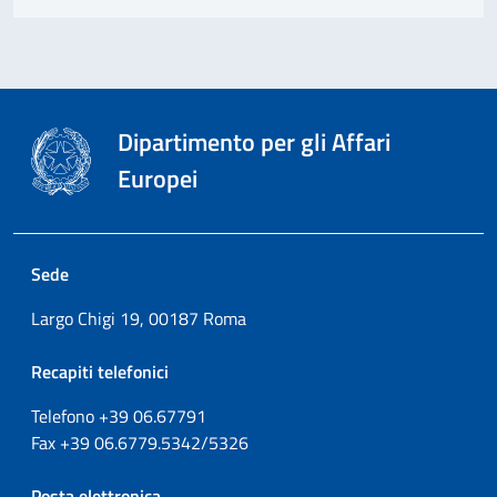
Dipartimento per gli Affari
Europei
Sede
Largo Chigi 19, 00187 Roma
Recapiti telefonici
Telefono +39
06.67791
Fax
+39
06.6779.5342/5326
Posta elettronica