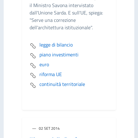
il Ministro Savona intervistato
dall'Unione Sarda. E sull'UE, spiega:
"Serve una correzione
dell'architettura istituzionale".
legge di bilancio
piano investimenti
euro
riforma UE
continuità territoriale
02 SET 2014