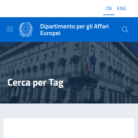
ITA
ENG
Dipartimento per gli Affari
Europei
Cerca per Tag