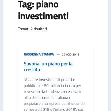
Tag: piano
investimenti
Trovati 2 risultati
RASSEGNA STAMPA
22 AGO 2018
Savona: un piano per la
crescita
"Avviare investimenti privati e
pubblici per 50 miliardi di euro per
rovesciare la tendenza recessiva in
atto dell'economia italiana e
propiziare una ripresa per il secondo
semestre 2018 e l'intero 2019", così