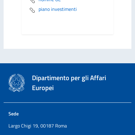
piano investimenti
Dipartimento per gli Affari
Europei
Sede
Largo Chigi 19, 00187 Roma