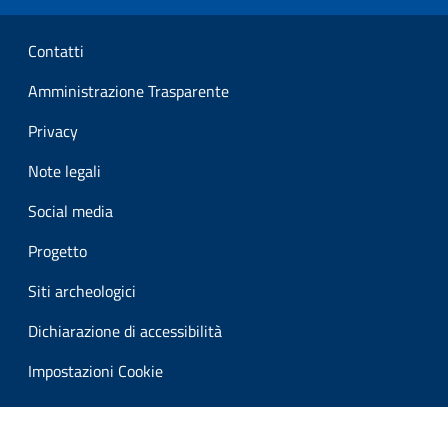
Sezione Link Utili
Contatti
Amministrazione Trasparente
Privacy
Note legali
Social media
Progetto
Siti archeologici
Dichiarazione di accessibilità
Impostazioni Cookie