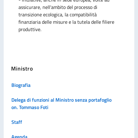
assicurare, nell'ambito del processo di
transizione ecologica, la compatibilità
finanziaria delle misure e la tutela delle filiere
produttive.
Ministro
Biografia
Delega di funzioni al Ministro senza portafoglio
on. Tommaso Foti
Staff
Agenda