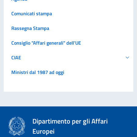
Comunicati stampa
Rassegna Stampa
Consiglio "Affari generali" dell'UE
CIAE
Ministri dal 1987 ad oggi
Dipartimento per gli Affari
Europei