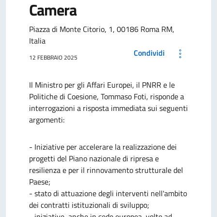
Camera
Piazza di Monte Citorio, 1, 00186 Roma RM,
Italia
Condividi
12 FEBBRAIO 2025
Il Ministro per gli Affari Europei, il PNRR e le
Politiche di Coesione, Tommaso Foti, risponde a
interrogazioni a risposta immediata sui seguenti
argomenti:
- Iniziative per accelerare la realizzazione dei
progetti del Piano nazionale di ripresa e
resilienza e per il rinnovamento strutturale del
Paese;
- stato di attuazione degli interventi nell'ambito
dei contratti istituzionali di sviluppo;
- iniziative, anche in sede europea, volte ad