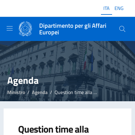
ITA
ENG
Dipartimento per gli Affari
Europei
Agenda
Ministro
Agenda
Question time alla Camera
Question time alla