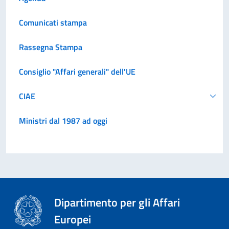
Comunicati stampa
Rassegna Stampa
Consiglio "Affari generali" dell'UE
CIAE
Ministri dal 1987 ad oggi
Dipartimento per gli Affari
Europei