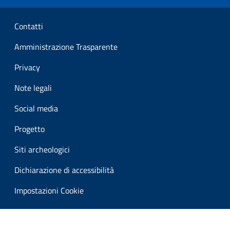
Sezione Link Utili
Contatti
Amministrazione Trasparente
Privacy
Note legali
Social media
Progetto
Siti archeologici
Dichiarazione di accessibilità
Impostazioni Cookie