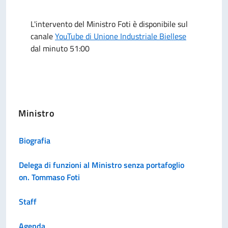
L'intervento del Ministro Foti è disponibile sul
canale
YouTube di Unione Industriale Biellese
dal minuto 51:00
Ministro
Biografia
Delega di funzioni al Ministro senza portafoglio
on. Tommaso Foti
Staff
Agenda