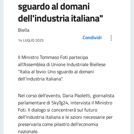
sguardo al domani
dell'industria italiana"
Biella
Condividi
14 LUGLIO 2025
Il Ministro Tommaso Foti partecipa
all'Assemblea di Unione Industriale Biellese
"Italia al bivio: Uno sguardo al domani
dell`industria Italiana".
Nel corso dell'evento, Daria Paoletti, giornalista
parlamentare di SkyTg24, intervista il Ministro
Foti. Il dialogo si concentrerà sul futuro
dell'industria italiana e le azioni necessarie per
preservarla come pilastro dell'economia
nazionale.