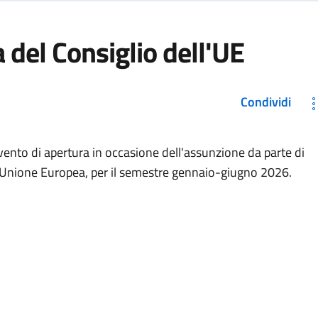
 del Consiglio dell'UE
Condividi
vento di apertura in occasione dell'assunzione da parte di
ll'Unione Europea, per il semestre gennaio-giugno 2026.