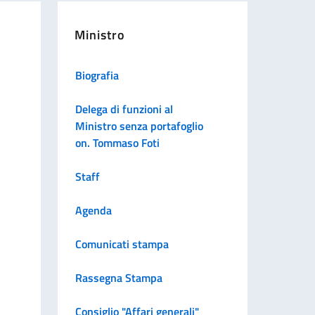
Ministro
Biografia
Delega di funzioni al
Ministro senza portafoglio
on. Tommaso Foti
Staff
Agenda
Comunicati stampa
Rassegna Stampa
Consiglio "Affari generali"