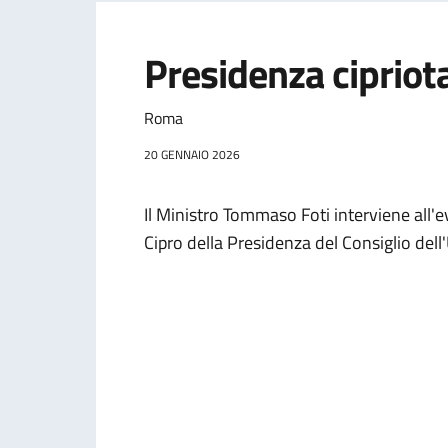
Presidenza cipriota
Roma
20 GENNAIO 2026
Il Ministro Tommaso Foti interviene all'e
Cipro della Presidenza del Consiglio de