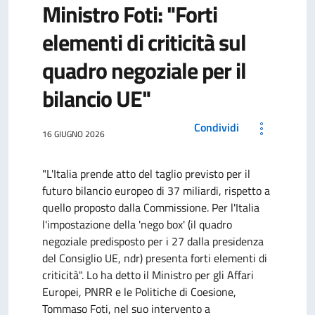
Ministro Foti: "Forti
elementi di criticità sul
quadro negoziale per il
bilancio UE"
Condividi
16 GIUGNO 2026
"L'Italia prende atto del taglio previsto per il
futuro bilancio europeo di 37 miliardi, rispetto a
quello proposto dalla Commissione. Per l'Italia
l'impostazione della 'nego box' (il quadro
negoziale predisposto per i 27 dalla presidenza
del Consiglio UE, ndr) presenta forti elementi di
criticità". Lo ha detto il Ministro per gli Affari
Europei, PNRR e le Politiche di Coesione,
Tommaso Foti, nel suo intervento a