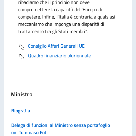
ribadiamo che il principio non deve
compromettere la capacità dell'Europa di
competere. Infine, l'Italia è contraria a qualsiasi
meccanismo che imponga una disparità di
trattamento tra gli Stati membri".
Consiglio Affari Generali UE
Quadro finanziario pluriennale
Ministro
Biografia
Delega di funzioni al Ministro senza portafoglio
on. Tommaso Foti