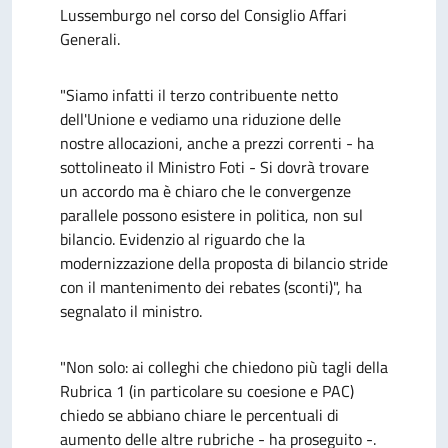
Lussemburgo nel corso del Consiglio Affari
Generali.
"Siamo infatti il terzo contribuente netto
dell'Unione e vediamo una riduzione delle
nostre allocazioni, anche a prezzi correnti - ha
sottolineato il Ministro Foti - Si dovrà trovare
un accordo ma è chiaro che le convergenze
parallele possono esistere in politica, non sul
bilancio. Evidenzio al riguardo che la
modernizzazione della proposta di bilancio stride
con il mantenimento dei rebates (sconti)", ha
segnalato il ministro.
"Non solo: ai colleghi che chiedono più tagli della
Rubrica 1 (in particolare su coesione e PAC)
chiedo se abbiano chiare le percentuali di
aumento delle altre rubriche - ha proseguito -.