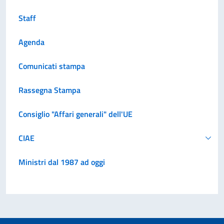
Staff
Agenda
Comunicati stampa
Rassegna Stampa
Consiglio "Affari generali" dell'UE
CIAE
Ministri dal 1987 ad oggi