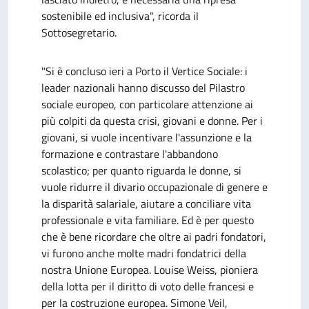
sostenibile ed inclusiva", ricorda il
Sottosegretario.
"Si è concluso ieri a Porto il Vertice Sociale: i
leader nazionali hanno discusso del Pilastro
sociale europeo, con particolare attenzione ai
più colpiti da questa crisi, giovani e donne. Per i
giovani, si vuole incentivare l'assunzione e la
formazione e contrastare l'abbandono
scolastico; per quanto riguarda le donne, si
vuole ridurre il divario occupazionale di genere e
la disparità salariale, aiutare a conciliare vita
professionale e vita familiare. Ed è per questo
che è bene ricordare che oltre ai padri fondatori,
vi furono anche molte madri fondatrici della
nostra Unione Europea. Louise Weiss, pioniera
della lotta per il diritto di voto delle francesi e
per la costruzione europea. Simone Veil,