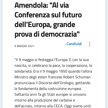
Amendola: "Al via
Conferenza sul futuro
dell'Europa, grande
prova di democrazia"
Condividi
9 MAGGIO 2021
"Il 9 maggio si festeggia l'Europa. E con la sua
nascita, si celebrano la pace, la cooperazione, la
solidarietà. Era il 9 maggio 1950 quando l'allora
Ministro degli esteri francese Robert Schuman
pronunciava il Discorso dell'Orologio, gettando
le fondamenta della costruzione europea.
Settanta anni fa gli Stati europei si univano
intorno alla produzione del carbone e
dell'acciaio, intorno alla CECA. Oggi siamo uniti