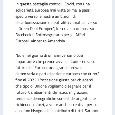
in questa battaglia contro il Covid, con una
solidarietà europea mai vista prima, a passi
spediti verso le nostre ambizioni di
decarbonizzazione e neutralità climatica, verso
il Green Deal Europeo", lo scrive in un post su
Facebook il Sottosegretario per gli Affari
Europei, Vincenzo Amendola.
"Ed è nel giorno di un anniversario così
importante che prende avvio la Conferenza sul
futuro dell'Europa, una grande prova di
democrazia e partecipazione europea che durerà
fino al 2022. L'occasione giusta per chiederci
che tipo di Unione vogliamo disegnare per il
futuro. Cambiamenti climatici, migrazioni,
tendenze demografiche sono sfide urgenti che
richiedono sforzi, a volte anche 'creativi', per cui
abbiamo bisogno del contributo di tutti. Saranno