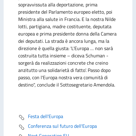
sopravvissuta alla deportazione, prima
presidente del Parlamento europeo eletto, poi
Ministra alla salute in Francia. E la nostra Nilde
Iotti, partigiana, madre costituente, deputata
europea e prima presidente donna della Camera
dei deputati. La strada è ancora lunga, ma la
direzione è quella giusta: 'L'Europa … non sarà
costruita tutta insieme – diceva Schuman -
sorgerà da realizzazioni concrete che creino
anzitutto una solidarietà di fatto'. Passo dopo
passo, con l'Europa nostra vera comunità di
destino", conclude il Sottosegretario Amendola.
Festa dell'Europa
Conferenza sul futuro dell'Europa
Next Generation EU