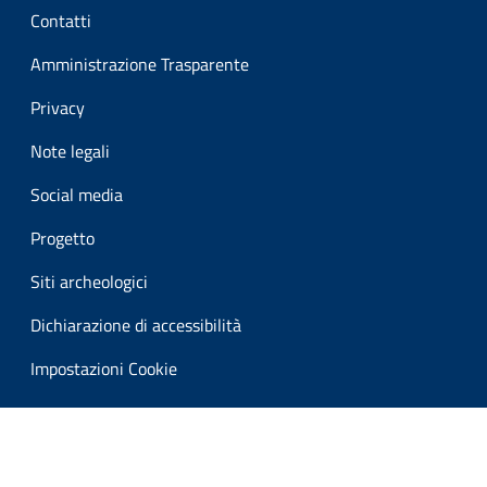
Contatti
Amministrazione Trasparente
Privacy
Note legali
Social media
Progetto
Siti archeologici
Dichiarazione di accessibilità
Impostazioni Cookie