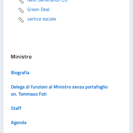
Green Deal
vertice sociale
Ministro
Biografia
Delega di funzioni al Ministro senza portafoglio
on. Tommaso Foti
Staff
Agenda