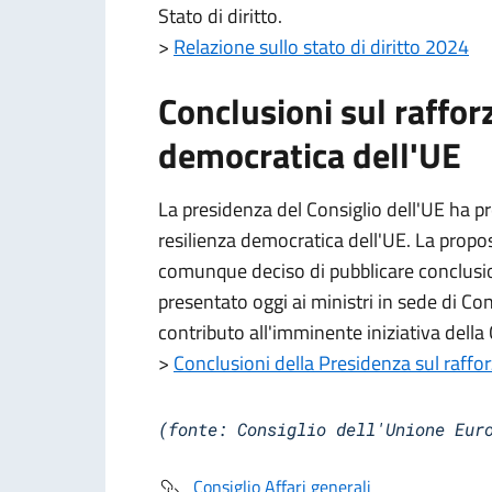
Stato di diritto.
>
Relazione sullo stato di diritto 2024
Conclusioni sul raffor
democratica dell'UE
La presidenza del Consiglio dell'UE ha p
resilienza democratica dell'UE. La propo
comunque deciso di pubblicare conclusion
presentato oggi ai ministri in sede di Con
contributo all'imminente iniziativa del
>
Conclusioni della Presidenza sul raffo
(fonte: Consiglio dell'Unione Eur
Consiglio Affari generali