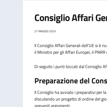
Consiglio Affari G
27 MAGGIO 2025
Il Consiglio Affari Generali dell'UE si è r
il Ministro per gli Affari Europei, il PNR
Di seguito i punti toccati dal Consiglio Af
Preparazione del Cons
Il Consiglio ha avviato i preparativi per
discutendo un progetto di ordine del gi
seguenti argomenti: