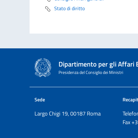
Stato di diritto
Dipartimento per gli Affari
Presidenza del Consiglio dei Ministri
Sede
Recapit
Largo Chigi 19, 00187 Roma
Telef
Fax
+