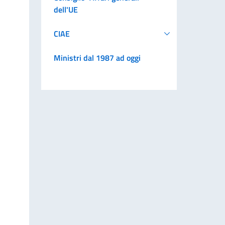
dell'UE
CIAE
Ministri dal 1987 ad oggi