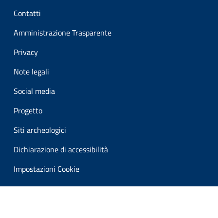
Sezione Link Utili
Contatti
Amministrazione Trasparente
Privacy
Note legali
Social media
Progetto
Siti archeologici
Dichiarazione di accessibilità
Impostazioni Cookie