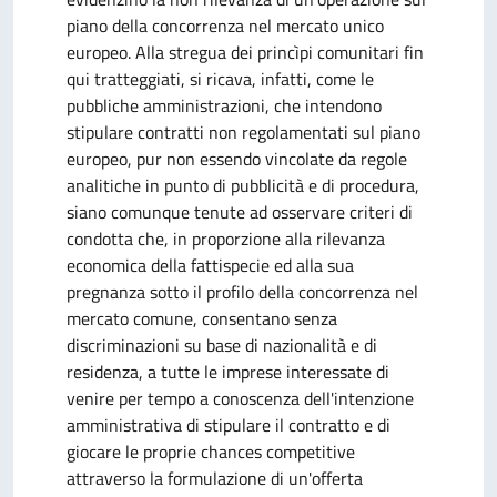
piano della concorrenza nel mercato unico
europeo. Alla stregua dei princìpi comunitari fin
qui tratteggiati, si ricava, infatti, come le
pubbliche amministrazioni, che intendono
stipulare contratti non regolamentati sul piano
europeo, pur non essendo vincolate da regole
analitiche in punto di pubblicità e di procedura,
siano comunque tenute ad osservare criteri di
condotta che, in proporzione alla rilevanza
economica della fattispecie ed alla sua
pregnanza sotto il profilo della concorrenza nel
mercato comune, consentano senza
discriminazioni su base di nazionalità e di
residenza, a tutte le imprese interessate di
venire per tempo a conoscenza dell'intenzione
amministrativa di stipulare il contratto e di
giocare le proprie chances competitive
attraverso la formulazione di un'offerta