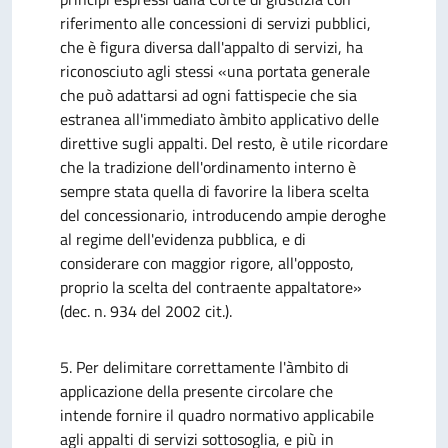
riferimento alle concessioni di servizi pubblici,
che è figura diversa dall'appalto di servizi, ha
riconosciuto agli stessi «una portata generale
che può adattarsi ad ogni fattispecie che sia
estranea all'immediato àmbito applicativo delle
direttive sugli appalti. Del resto, è utile ricordare
che la tradizione dell'ordinamento interno è
sempre stata quella di favorire la libera scelta
del concessionario, introducendo ampie deroghe
al regime dell'evidenza pubblica, e di
considerare con maggior rigore, all'opposto,
proprio la scelta del contraente appaltatore»
(dec. n. 934 del 2002 cit.).
5. Per delimitare correttamente l'àmbito di
applicazione della presente circolare che
intende fornire il quadro normativo applicabile
agli appalti di servizi sottosoglia, e più in