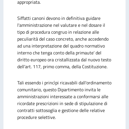
appropriata.
Siffatti canoni devono in definitiva guidare
l'amministrazione nel valutare e nel dosare il
tipo di procedura congruo in relazione alle
peculiarità del caso concreto, anche accedendo
ad una interpretazione del quadro normativo
interno che tenga conto della primaute' del
diritto europeo ora cristallizzata dal nuovo testo
dell'art. 117, primo comma, della Costituzione.
Tali essendo i princìpi ricavabili dall'ordinamento
comunitario, questo Dipartimento invita le
amministrazioni interessate a conformarsi alle
ricordate prescrizioni in sede di stipulazione di
contratti sottosoglia e gestione delle relative
procedure selettive.