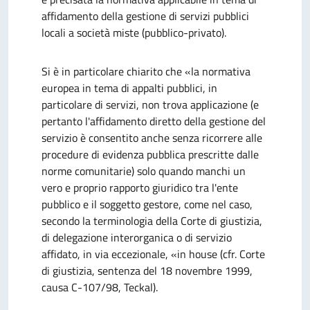
affidamento della gestione di servizi pubblici
locali a società miste (pubblico-privato).
Si è in particolare chiarito che «la normativa
europea in tema di appalti pubblici, in
particolare di servizi, non trova applicazione (e
pertanto l'affidamento diretto della gestione del
servizio è consentito anche senza ricorrere alle
procedure di evidenza pubblica prescritte dalle
norme comunitarie) solo quando manchi un
vero e proprio rapporto giuridico tra l'ente
pubblico e il soggetto gestore, come nel caso,
secondo la terminologia della Corte di giustizia,
di delegazione interorganica o di servizio
affidato, in via eccezionale, «in house (cfr. Corte
di giustizia, sentenza del 18 novembre 1999,
causa C-107/98, Teckal).