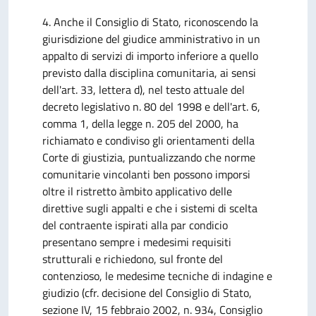
4. Anche il Consiglio di Stato, riconoscendo la
giurisdizione del giudice amministrativo in un
appalto di servizi di importo inferiore a quello
previsto dalla disciplina comunitaria, ai sensi
dell'art. 33, lettera d), nel testo attuale del
decreto legislativo n. 80 del 1998 e dell'art. 6,
comma 1, della legge n. 205 del 2000, ha
richiamato e condiviso gli orientamenti della
Corte di giustizia, puntualizzando che norme
comunitarie vincolanti ben possono imporsi
oltre il ristretto àmbito applicativo delle
direttive sugli appalti e che i sistemi di scelta
del contraente ispirati alla par condicio
presentano sempre i medesimi requisiti
strutturali e richiedono, sul fronte del
contenzioso, le medesime tecniche di indagine e
giudizio (cfr. decisione del Consiglio di Stato,
sezione IV, 15 febbraio 2002, n. 934, Consiglio