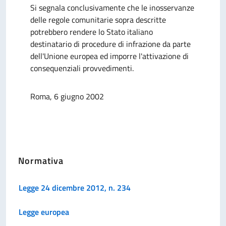
Si segnala conclusivamente che le inosservanze
delle regole comunitarie sopra descritte
potrebbero rendere lo Stato italiano
destinatario di procedure di infrazione da parte
dell'Unione europea ed imporre l'attivazione di
consequenziali provvedimenti.
Roma, 6 giugno 2002
Normativa
Legge 24 dicembre 2012, n. 234
Legge europea