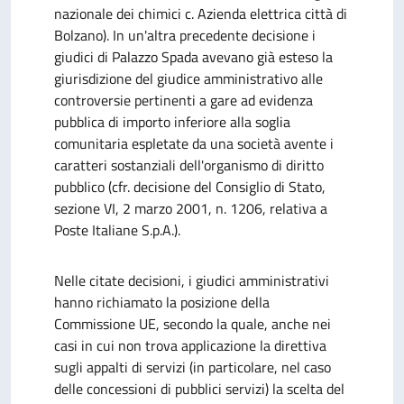
nazionale dei chimici c. Azienda elettrica città di
Bolzano). In un'altra precedente decisione i
giudici di Palazzo Spada avevano già esteso la
giurisdizione del giudice amministrativo alle
controversie pertinenti a gare ad evidenza
pubblica di importo inferiore alla soglia
comunitaria espletate da una società avente i
caratteri sostanziali dell'organismo di diritto
pubblico (cfr. decisione del Consiglio di Stato,
sezione VI, 2 marzo 2001, n. 1206, relativa a
Poste Italiane S.p.A.).
Nelle citate decisioni, i giudici amministrativi
hanno richiamato la posizione della
Commissione UE, secondo la quale, anche nei
casi in cui non trova applicazione la direttiva
sugli appalti di servizi (in particolare, nel caso
delle concessioni di pubblici servizi) la scelta del