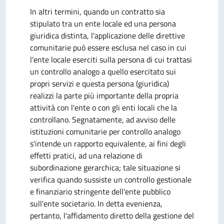
In altri termini, quando un contratto sia
stipulato tra un ente locale ed una persona
giuridica distinta, l'applicazione delle direttive
comunitarie può essere esclusa nel caso in cui
l'ente locale eserciti sulla persona di cui trattasi
un controllo analogo a quello esercitato sui
propri servizi e questa persona (giuridica)
realizzi la parte più importante della propria
attività con l'ente o con gli enti locali che la
controllano. Segnatamente, ad avviso delle
istituzioni comunitarie per controllo analogo
s'intende un rapporto equivalente, ai fini degli
effetti pratici, ad una relazione di
subordinazione gerarchica; tale situazione si
verifica quando sussiste un controllo gestionale
e finanziario stringente dell'ente pubblico
sull'ente societario. In detta evenienza,
pertanto, l'affidamento diretto della gestione del