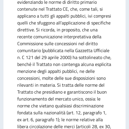
evidenziando le norme di diritto primario
contenute nel Trattato CE, che, come tali, si
applicano a tutti gli appalti pubblici, ivi compresi
quelli che sfuggono all'applicazione di specifiche
direttive. Si ricorda, in proposito, che una
recente comunicazione interpretativa della
Commissione sulle concessioni nel diritto
comunitario (pubblicata nella Gazzetta Ufficiale
n. C 121 del 29 aprile 2000) ha sottolineato che,
benché il Trattato non contenga alcuna esplicita
menzione degli appalti pubblici, ne delle
concessioni, molte delle sue disposizioni sono
rilevanti in materia. Si tratta delle norme del
Trattato che presidiano e garantiscono il buon
funzionamento del mercato unico, ossia: le
norme che vietano qualsiasi discriminazione
fondata sulla nazionalità (art. 12, paragrafo 1,
ex art. 6, paragrafo 1); le norme relative alla
libera circolazione delle merci (articoli 28, ex 30,