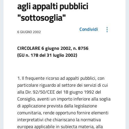
agli appalti pubblici
"sottosoglia"
Condividi
6 GIUGNO 2002
CIRCOLARE 6 giugno 2002, n. 8756
(GU n. 178 del 31 luglio 2002)
1. Il frequente ricorso ad appalti pubblici, con
particolare riguardo al settore dei servizi di cui
alla Dir. 92/50/CEE del 18 giugno 1992 del
Consiglio, aventi un importo inferiore alla soglia
di applicazione prevista dalla legislazione
comunitaria, rende opportuno fornire elementi
interpretativi che chiariscano la normativa
europea applicabile in subiecta materia, alla