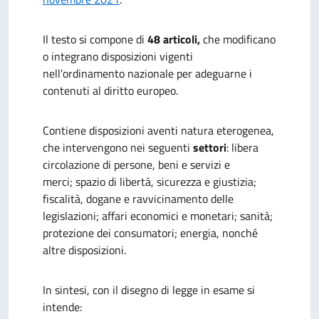
I
l testo si compone di
48 articoli,
che modificano
o integrano disposizioni vigenti
nell'ordinamento nazionale per adeguarne i
contenuti al diritto europeo.
Contiene disposizioni aventi natura eterogenea,
che intervengono nei seguenti
settori
: libera
circolazione di persone, beni e servizi e
merci; spazio di libertà, sicurezza e giustizia;
fiscalità, dogane e ravvicinamento delle
legislazioni; affari economici e monetari; sanità;
protezione dei consumatori; energia, nonché
altre disposizioni.
In sintesi, con il disegno di legge in esame si
intende: