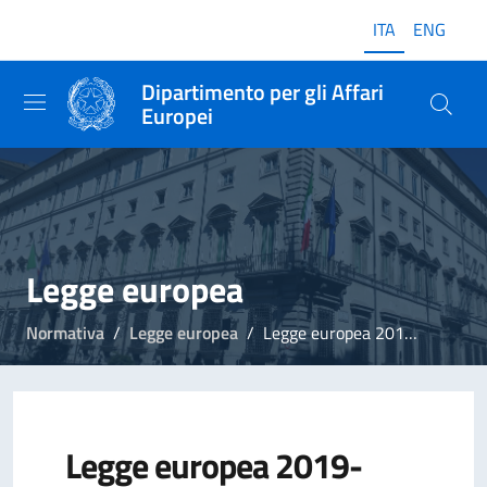
ITA
ENG
Dipartimento per gli Affari
Europei
Legge europea
Normativa
Legge europea
Legge europea 2019-2020
Legge europea 2019-