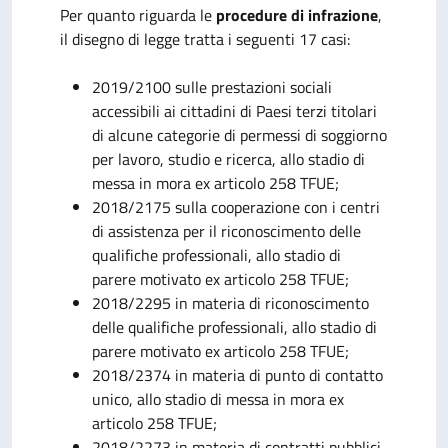
Per quanto riguarda le
procedure di infrazione
,
il disegno di legge tratta i seguenti 17 casi:
2019/2100 sulle prestazioni sociali
accessibili ai cittadini di Paesi terzi titolari
di alcune categorie di permessi di soggiorno
per lavoro, studio e ricerca, allo stadio di
messa in mora ex articolo 258 TFUE;
2018/2175 sulla cooperazione con i centri
di assistenza per il riconoscimento delle
qualifiche professionali, allo stadio di
parere motivato ex articolo 258 TFUE;
2018/2295 in materia di riconoscimento
delle qualifiche professionali, allo stadio di
parere motivato ex articolo 258 TFUE;
2018/2374 in materia di punto di contatto
unico, allo stadio di messa in mora ex
articolo 258 TFUE;
2018/2273 in materia di contratti pubblici,