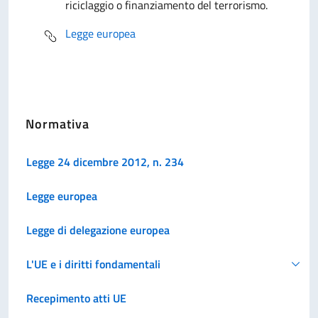
riciclaggio o finanziamento del terrorismo.
Legge europea
Normativa
Legge 24 dicembre 2012, n. 234
Legge europea
Legge di delegazione europea
L'UE e i diritti fondamentali
Recepimento atti UE