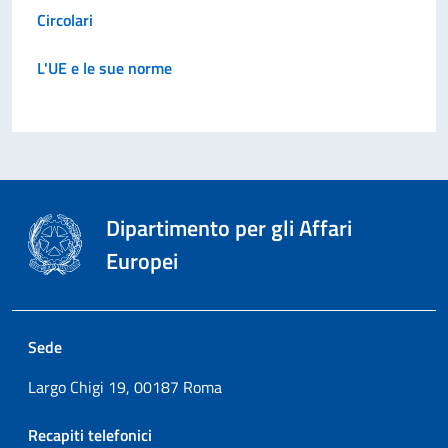
Circolari
L'UE e le sue norme
Dipartimento per gli Affari
Europei
Sede
Largo Chigi 19, 00187 Roma
Recapiti telefonici