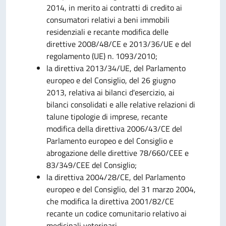
2014, in merito ai contratti di credito ai
consumatori relativi a beni immobili
residenziali e recante modifica delle
direttive 2008/48/CE e 2013/36/UE e del
regolamento (UE) n. 1093/2010;
la direttiva 2013/34/UE, del Parlamento
europeo e del Consiglio, del 26 giugno
2013, relativa ai bilanci d'esercizio, ai
bilanci consolidati e alle relative relazioni di
talune tipologie di imprese, recante
modifica della direttiva 2006/43/CE del
Parlamento europeo e del Consiglio e
abrogazione delle direttive 78/660/CEE e
83/349/CEE del Consiglio;
la direttiva 2004/28/CE, del Parlamento
europeo e del Consiglio, del 31 marzo 2004,
che modifica la direttiva 2001/82/CE
recante un codice comunitario relativo ai
medicinali veterinari.