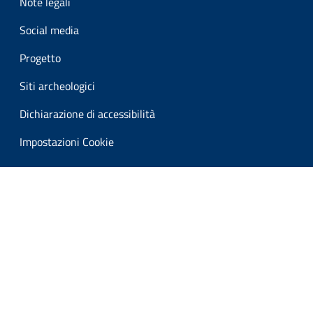
Note legali
Social media
Progetto
Siti archeologici
Dichiarazione di accessibilità
Impostazioni Cookie