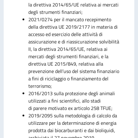
la direttiva 2014/65/UE relativa ai mercati
degli strumenti finanziari;
2021/0274 per il mancato recepimento
della direttiva UE 2019/2177 in materia di
accesso ed esercizio delle attività di
assicurazione e di riassicurazione solvibilità
II, la direttiva 2014/65/UE, relativa ai
mercati degli strumenti finanziari, e la
direttiva UE 2015/849, relativa alla
prevenzione dell’uso del sistema finanziario
a fini di riciclaggio o finanziamento del
terrorismo;
2016/2013 sulla protezione degli animali
utilizzati a fini scientifici, allo stadi
di parere motivato ex articolo 258 TFUE;
2019/2095 sulla metodologia di calcolo da
utilizzare per la determinazione di energia
prodotta dai biocarburanti e dai bioliquidi,
archiviata il 27 novembre 2019.