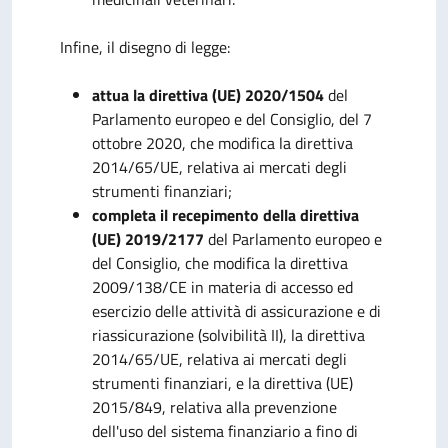
Infine, il disegno di legge:
attua la direttiva (UE) 2020/1504
del
Parlamento europeo e del Consiglio, del 7
ottobre 2020, che modifica la direttiva
2014/65/UE, relativa ai mercati degli
strumenti finanziari;
completa il
recepimento della direttiva
(UE) 2019/2177
del Parlamento europeo e
del Consiglio, che modifica la direttiva
2009/138/CE in materia di accesso ed
esercizio delle attività di assicurazione e di
riassicurazione (solvibilità II), la direttiva
2014/65/UE, relativa ai mercati degli
strumenti finanziari, e la direttiva (UE)
2015/849, relativa alla prevenzione
dell'uso del sistema finanziario a fino di