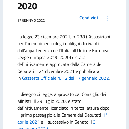
2020
Condividi
17 GENNAIO 2022
La legge 23 dicembre 2021, n. 238 (Disposizioni
per l'adempimento degli obblighi derivanti
dall'appartenenza dell'Italia all'Unione Europea -
Legge europea 2019-2020) è stata
definitivamente approvata dalla Camera dei
Deputati il 21 dicembre 2021 e pubblicata
in
Gazzetta Ufficiale n. 12 del 17 gennaio 2022
.
Il disegno di legge, approvato dal Consiglio dei
Ministri il 29 luglio 2020, è stato
definitivamente licenziato in terza lettura dopo
il primo passaggio alla Camera dei Deputati
1°
aprile 2021
e il successivo in Senato il
3
novembre 2021
.