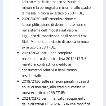
l'abuso e lo sfruttamento sessuale dei
minori e la pornografia minorile, allo stadio
di messa in mora ex articolo 258 TFUE;
2020/0070 sull'armonizzazione e
la semplificazione di determinate norme
nel sistema dell'imposta sul valore
aggiunto di imposizione degli scambi tra
Stati Membri, allo stadio di messa in mora
ex articolo 258 TFUE;
2021/2040 per il non completo
recepimento della direttiva 2014/17/UE in
merito ai contratti di credito ai
consumatori relativi a beni immobili
residenziali;
2019/2130 sulle sanzioni penali in caso di
abusi di mercato, allo stadio di messa in
mora ex articolo 258 TFUE;
2021/0275 per il mancato recepimento
della direttiva UE 2020/1504 che modifica