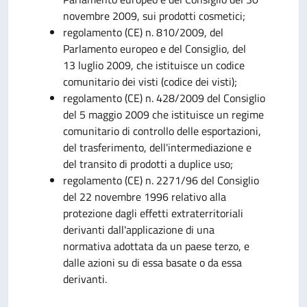
novembre 2009, sui prodotti cosmetici;
regolamento (CE) n. 810/2009, del
Parlamento europeo e del Consiglio, del
13 luglio 2009, che istituisce un codice
comunitario dei visti (codice dei visti);
regolamento (CE) n. 428/2009 del Consiglio
del 5 maggio 2009 che istituisce un regime
comunitario di controllo delle esportazioni,
del trasferimento, dell'intermediazione e
del transito di prodotti a duplice uso;
regolamento (CE) n. 2271/96 del Consiglio
del 22 novembre 1996 relativo alla
protezione dagli effetti extraterritoriali
derivanti dall'applicazione di una
normativa adottata da un paese terzo, e
dalle azioni su di essa basate o da essa
derivanti.