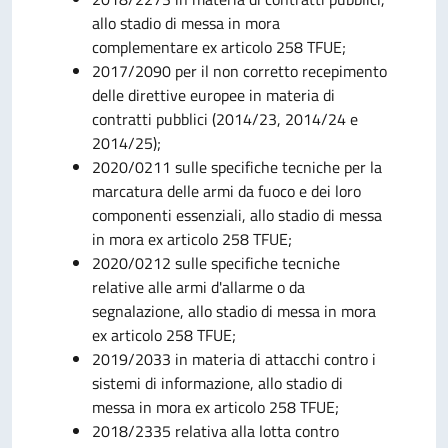
allo stadio di messa in mora
complementare ex articolo 258 TFUE;
2017/2090 per il non corretto recepimento
delle direttive europee in materia di
contratti pubblici (2014/23, 2014/24 e
2014/25);
2020/0211 sulle specifiche tecniche per la
marcatura delle armi da fuoco e dei loro
componenti essenziali, allo stadio di messa
in mora ex articolo 258 TFUE;
2020/0212 sulle specifiche tecniche
relative alle armi d'allarme o da
segnalazione, allo stadio di messa in mora
ex articolo 258 TFUE;
2019/2033 in materia di attacchi contro i
sistemi di informazione, allo stadio di
messa in mora ex articolo 258 TFUE;
2018/2335 relativa alla lotta contro