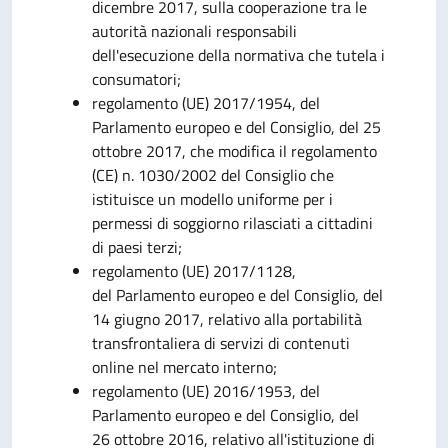
dicembre 2017, sulla cooperazione tra le
autorità nazionali responsabili
dell'esecuzione della normativa che tutela i
consumatori;
regolamento (UE) 2017/1954, del
Parlamento europeo e del Consiglio, del 25
ottobre 2017, che modifica il regolamento
(CE) n. 1030/2002 del Consiglio che
istituisce un modello uniforme per i
permessi di soggiorno rilasciati a cittadini
di paesi terzi;
regolamento (UE) 2017/1128,
del Parlamento europeo e del Consiglio, del
14 giugno 2017, relativo alla portabilità
transfrontaliera di servizi di contenuti
online nel mercato interno;
regolamento (UE) 2016/1953, del
Parlamento europeo e del Consiglio, del
26 ottobre 2016, relativo all'istituzione di