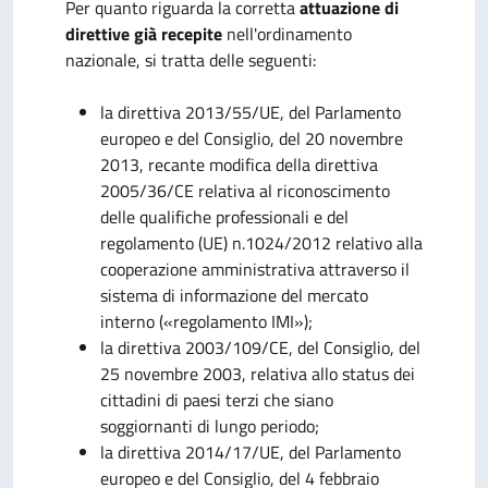
Per quanto riguarda la corretta
attuazione di
direttive già recepite
nell'ordinamento
nazionale, si tratta delle seguenti:
la direttiva 2013/55/UE, del Parlamento
europeo e del Consiglio, del 20 novembre
2013, recante modifica della direttiva
2005/36/CE relativa al riconoscimento
delle qualifiche professionali e del
regolamento (UE) n.1024/2012 relativo alla
cooperazione amministrativa attraverso il
sistema di informazione del mercato
interno («regolamento IMI»);
la direttiva 2003/109/CE, del Consiglio, del
25 novembre 2003, relativa allo status dei
cittadini di paesi terzi che siano
soggiornanti di lungo periodo;
la direttiva 2014/17/UE, del Parlamento
europeo e del Consiglio, del 4 febbraio