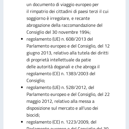
un documento di viaggio europeo per
il rimpatrio dei cittadini di paesi terzi il cui
soggiorno è irregolare, e recante
abrogazione della raccomandazione del
Consiglio del 30 novembre 1994;
regolamento (UE) n. 608/2013 del
Parlamento europeo e del Consiglio, del 12
giugno 2013, relativo alla tutela dei diritti
di proprietà intellettuale da patie
delle autorità doganali e che abroga il
regolamento (CE) n. 1383/2003 del
Consiglio;
regolamento (UE) n. 528/2012, del
Parlamento europeo e del Consiglio, del 22
maggio 2012, relativo alla messa a
disposizione sul mercato e all'uso dei
biocidi;
regolamento (CE) n. 1223/2009, del
Parlamento europeo e del Consiglio del 30