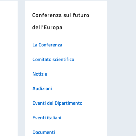
Conferenza sul futuro
dell'Europa
La Conferenza
Comitato scientifico
Notizie
Audizioni
Eventi del Dipartimento
Eventi italiani
Documenti