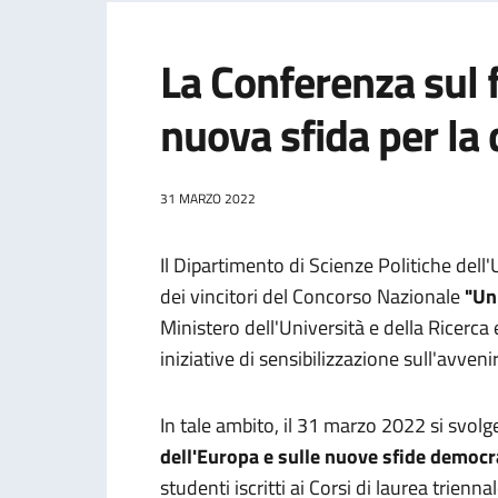
La Conferenza sul 
nuova sfida per la
31 MARZO 2022
Il Dipartimento di Scienze Politiche dell'
dei vincitori del Concorso Nazionale
"Un
Ministero dell'Università e della Ricerca
iniziative di sensibilizzazione sull'avven
In tale ambito, il 31 marzo 2022 si svol
dell'Europa e sulle nuove sfide democr
studenti iscritti ai Corsi di laurea trienn