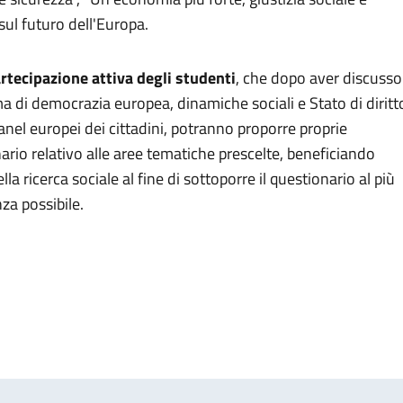
sul futuro dell'Europa.
rtecipazione attiva degli studenti
, che dopo aver discusso
 di democrazia europea, dinamiche sociali e Stato di diritt
Panel europei dei cittadini, potranno proporre proprie
io relativo alle aree tematiche prescelte, beneficiando
la ricerca sociale al fine di sottoporre il questionario al più
za possibile.