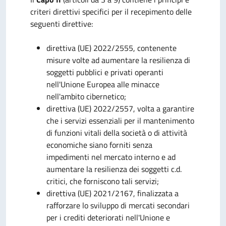
criteri direttivi specifici per il recepimento delle
seguenti direttive:
direttiva (UE) 2022/2555, contenente
misure volte ad aumentare la resilienza di
soggetti pubblici e privati operanti
nell'Unione Europea alle minacce
nell'ambito cibernetico;
direttiva (UE) 2022/2557, volta a garantire
che i servizi essenziali per il mantenimento
di funzioni vitali della società o di attività
economiche siano forniti senza
impedimenti nel mercato interno e ad
aumentare la resilienza dei soggetti c.d.
critici, che forniscono tali servizi;
direttiva (UE) 2021/2167, finalizzata a
rafforzare lo sviluppo di mercati secondari
per i crediti deteriorati nell'Unione e