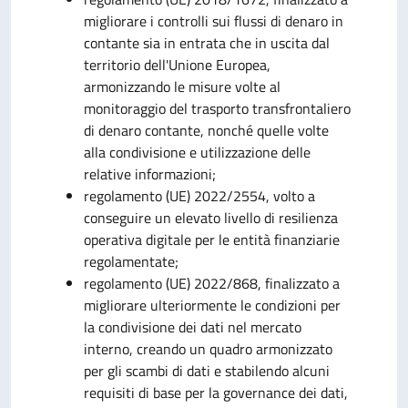
migliorare i controlli sui flussi di denaro in
contante sia in entrata che in uscita dal
territorio dell'Unione Europea,
armonizzando le misure volte al
monitoraggio del trasporto transfrontaliero
di denaro contante, nonché quelle volte
alla condivisione e utilizzazione delle
relative informazioni;
regolamento (UE) 2022/2554, volto a
conseguire un elevato livello di resilienza
operativa digitale per le entità finanziarie
regolamentate;
regolamento (UE) 2022/868, finalizzato a
migliorare ulteriormente le condizioni per
la condivisione dei dati nel mercato
interno, creando un quadro armonizzato
per gli scambi di dati e stabilendo alcuni
requisiti di base per la governance dei dati,