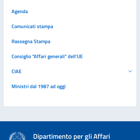
Agenda
Comunicati stampa
Rassegna Stampa
Consiglio "Affari generali" dell'UE
CIAE
Ministri dal 1987 ad oggi
Dipartimento per gli Affari