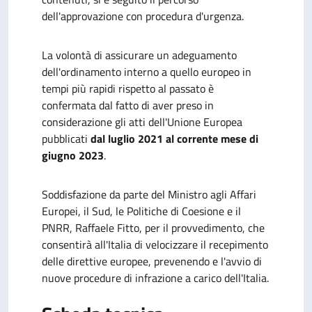
dell'approvazione con procedura d'urgenza.
La volontà di assicurare un adeguamento
dell'ordinamento interno a quello europeo in
tempi più rapidi rispetto al passato è
confermata dal fatto di aver preso in
considerazione gli atti dell'Unione Europea
pubblicati
dal luglio 2021 al corrente mese di
giugno 2023
.
Soddisfazione da parte del Ministro agli Affari
Europei, il Sud, le Politiche di Coesione e il
PNRR, Raffaele Fitto, per il provvedimento, che
consentirà all'Italia di velocizzare il recepimento
delle direttive europee, prevenendo e l'avvio di
nuove procedure di infrazione a carico dell'Italia.