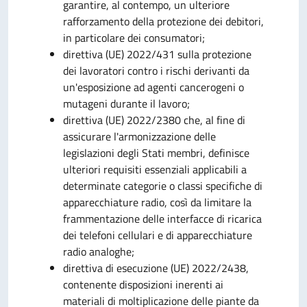
garantire, al contempo, un ulteriore
rafforzamento della protezione dei debitori,
in particolare dei consumatori;
direttiva (UE) 2022/431 sulla protezione
dei lavoratori contro i rischi derivanti da
un'esposizione ad agenti cancerogeni o
mutageni durante il lavoro;
direttiva (UE) 2022/2380 che, al fine di
assicurare l'armonizzazione delle
legislazioni degli Stati membri, definisce
ulteriori requisiti essenziali applicabili a
determinate categorie o classi specifiche di
apparecchiature radio, così da limitare la
frammentazione delle interfacce di ricarica
dei telefoni cellulari e di apparecchiature
radio analoghe;
direttiva di esecuzione (UE) 2022/2438,
contenente disposizioni inerenti ai
materiali di moltiplicazione delle piante da