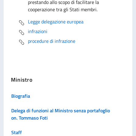
prestando allo scopo di facilitare la
cooperazione tra gli Stati membri.
Legge delegazione europea
infrazioni
procedure di infrazione
Ministro
Biografia
Delega di funzioni al Ministro senza portafoglio
on. Tommaso Foti
Staff