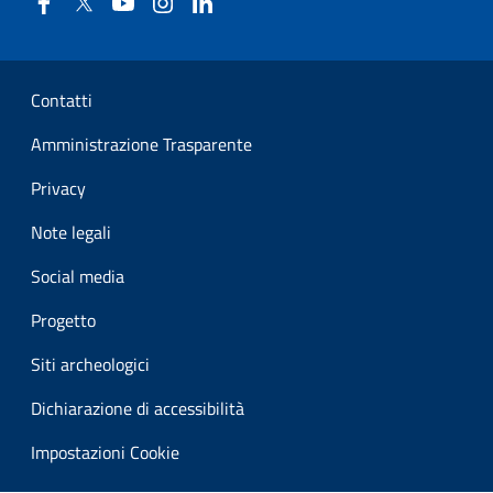
Facebook
Twitter
YouTube
Instagram
Linkedin
Sezione Link Utili
Contatti
Amministrazione Trasparente
Privacy
Note legali
Social media
Progetto
Siti archeologici
Dichiarazione di accessibilità
Impostazioni Cookie