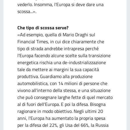
vederlo. Insomma, l'Europa si deve dare una
scossa...».
Che tipo di scossa serve?
«Ad esempio, quella di Mario Draghi sul
Financial Times, in cui dice chiaramente che
tipo di strada andrebbe intrapresa perché
l'Europa facendo alcune scelte sulla transizione
energetica rischia una de-industrializzazione
tale da mettere ai margini la sua capacità
produttiva. Guardiamo alla produzione
automobilistica, con 14 milioni di persone che
vivono all'interno della stessa, e una situazione
che può consegnare larghe fette di quel mercato
al di fuori dell'Europa. E poi la difesa. Bisogna
ragionare in modo obiettivo. Negli ultimi 20
anni, l'Europa ha aumentato la propria spesa
per la difesa del 22%, gli Usa del 66%, la Russia