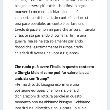
bisogna essere più tattici che tifosi, bisogna
muoversi con meno dichiarazioni e più
comportamenti felpati. Un conto è parlare di
una pace possibile, un conto è parlare di un
tavolo di pace e non mi pare che ancora il tavolo
ci sia. Si sta parlando di come far finire una
guerra, ma se ne sta solamente parlando,
dopodiché legittimamente l'Europa credo
chiederà di avere una voce a riguardo».
Che ruolo può avere l'Italia in questo contesto
e Giorgia Meloni come può far valere la sua
amicizia con Trump?
«Prima di tutto bisogna esprimere una
posizione europea, che non sia piena di
dichiarazioni di rottura perché in questo
momento non ne abbiamo bisogno. Dobbiamo
inserirci nel dibattito e poi giocare un ruolo