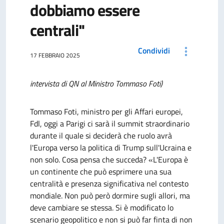
dobbiamo essere
centrali"
Condividi
17 FEBBRAIO 2025
intervista di QN al Ministro Tommaso Foti)
Tommaso Foti, ministro per gli Affari europei,
Fdl, oggi a Parigi ci sarà il summit straordinario
durante il quale si deciderà che ruolo avrà
l'Europa verso la politica di Trump sull'Ucraina e
non solo. Cosa pensa che succeda? «L'Europa è
un continente che può esprimere una sua
centralità e presenza significativa nel contesto
mondiale. Non può però dormire sugli allori, ma
deve cambiare se stessa. Si è modificato lo
scenario geopolitico e non si può far finta di non