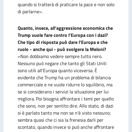
quando si tratterà di praticare la pace e non solo
di parlarne».
Quanto, invece, all'aggressione economica che
Trump vuole fare contro l'Europa con i dazi?
Che tipo di risposta può dare l'Europa e che
ruolo - anche qui - può svolgere la Meloni?
«Non dobbiamo vedere sempre tutto nero.
Nessuno può negare che tanto gli Stati Uniti
sono utili all'Europa quanto viceversa. È
evidente che Trump ha un problema di bilancia
commerciale e ne vuole ridurre lo squilibrio, ma
se si considerano i servizi la situazione per lui
migliora. Poi bisogna affrontare i temi per quello
che sono, non per sentito dire. Allo stato, di dazi
si è parlato tanto ma non se n'è visto nessuno;
sembra quasi che ci sia la frenesia darli per
scontato, quando invece si può anche affrontare