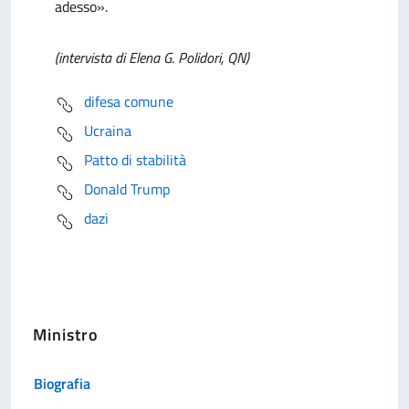
adesso».
(intervista di Elena G. Polidori, QN)
difesa comune
Ucraina
Patto di stabilità
Donald Trump
dazi
Ministro
Biografia