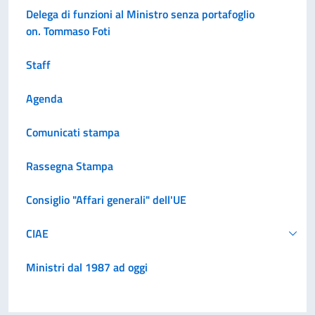
Delega di funzioni al Ministro senza portafoglio
on. Tommaso Foti
Staff
Agenda
Comunicati stampa
Rassegna Stampa
Consiglio "Affari generali" dell'UE
CIAE
Ministri dal 1987 ad oggi