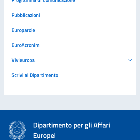
Pubblicazioni
Europarole
EuroAcronimi
Vivieuropa
Scrivi al Dipartimento
Dipartimento per gli Affari
Europei