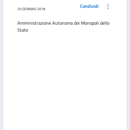
Condividi
20 GENNAIO 2018
Amministrazione Autonoma dei Monopoli dello
Stato