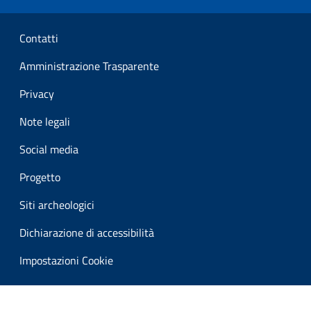
Sezione Link Utili
Contatti
Amministrazione Trasparente
Privacy
Note legali
Social media
Progetto
Siti archeologici
Dichiarazione di accessibilità
Impostazioni Cookie