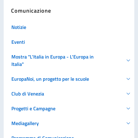
Comunicazione
Notizie
Eventi
Mostra "L'Italia in Europa - L'Europa in
Italia"
EuropaNoi, un progetto per le scuole
Club di Venezia
Progetti e Campagne
Mediagallery
Programma di Comunicazione