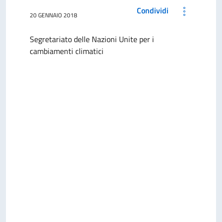
Condividi
20 GENNAIO 2018
Segretariato delle Nazioni Unite per i
cambiamenti climatici