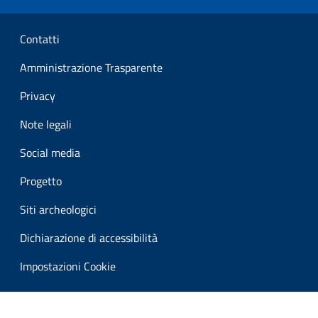
Sezione Link Utili
Contatti
Amministrazione Trasparente
Privacy
Note legali
Social media
Progetto
Siti archeologici
Dichiarazione di accessibilità
Impostazioni Cookie