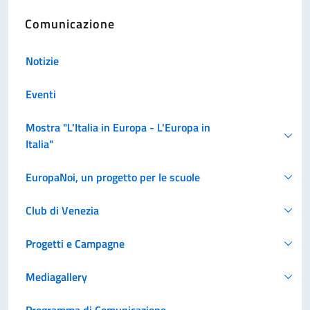
Comunicazione
Notizie
Eventi
Mostra "L'Italia in Europa - L'Europa in
Italia"
EuropaNoi, un progetto per le scuole
Club di Venezia
Progetti e Campagne
Mediagallery
Programma di Comunicazione