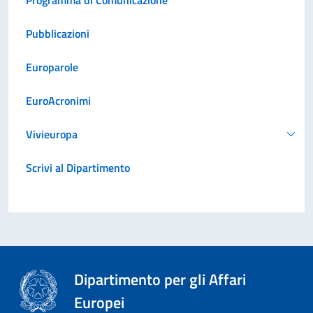
Pubblicazioni
Europarole
EuroAcronimi
Vivieuropa
Scrivi al Dipartimento
Dipartimento per gli Affari
Europei