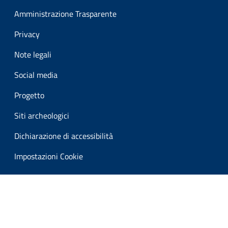
Amministrazione Trasparente
Privacy
Note legali
Social media
Progetto
Siti archeologici
Dichiarazione di accessibilità
Impostazioni Cookie