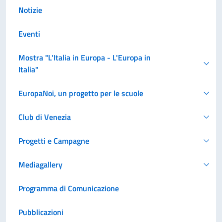
Notizie
Eventi
Mostra "L'Italia in Europa - L'Europa in
Italia"
EuropaNoi, un progetto per le scuole
Club di Venezia
Progetti e Campagne
Mediagallery
Programma di Comunicazione
Pubblicazioni