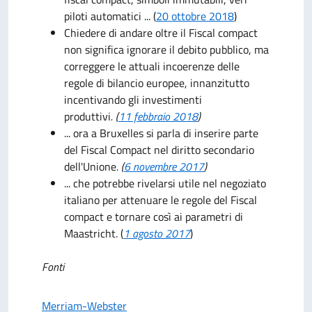
piloti automatici ... (
20 ottobre 2018
)
Chiedere di andare oltre il Fiscal compact
non significa ignorare il debito pubblico, ma
correggere le attuali incoerenze delle
regole di bilancio europee, innanzitutto
incentivando gli investimenti
produttivi
.
(
11 febbraio 2018
)
... ora a Bruxelles si parla di inserire parte
del Fiscal Compact nel diritto secondario
dell'Unione
. (
6 novembre 2017
)
... che potrebbe rivelarsi utile nel negoziato
italiano per attenuare le regole del Fiscal
compact e tornare così ai parametri di
Maastricht. (
1 agosto 2017
)
Fonti
Merriam-Webster