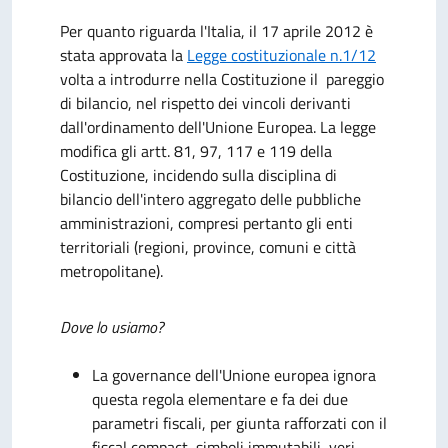
Per quanto riguarda l'Italia, il 17 aprile 2012 è
stata approvata la
Legge costituzionale n.1/12
volta a introdurre nella Costituzione il pareggio
di bilancio, nel rispetto dei vincoli derivanti
dall'ordinamento dell'Unione Europea. La legge
modifica gli artt. 81, 97, 117 e 119 della
Costituzione, incidendo sulla disciplina di
bilancio dell'intero aggregato delle pubbliche
amministrazioni, compresi pertanto gli enti
territoriali (regioni, province, comuni e città
metropolitane).
Dove lo usiamo?
La governance dell'Unione europea ignora
questa regola elementare e fa dei due
parametri fiscali, per giunta rafforzati con il
fiscal compact, simboli immutabili, veri