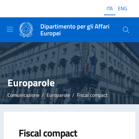
ITA
ENG
Dipartimento per gli Affari
Europei
Europarole
Comunicazione
Europarole
Fiscal compact
Fiscal compact