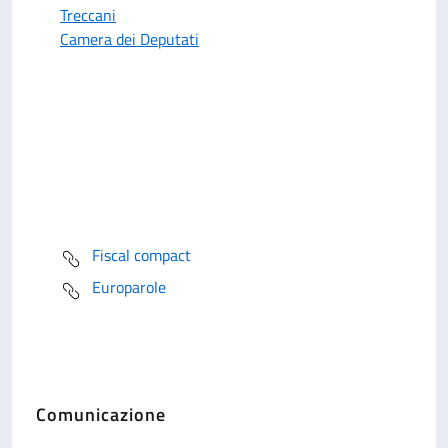
Treccani
Camera dei Deputati
Fiscal compact
Europarole
Comunicazione