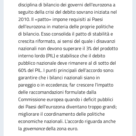
disciplina di bilancio dei governi dell'eurozona a
seguito della crisi del debito sovrano iniziata nel
2010. Il «patto» impone requisiti ai Paesi
dell'eurozona in materia delle proprie politiche
di bilancio. Esso consolida il patto di stabilità e
crescita riformato, ai sensi del quale i disavanzi
nazionali non devono superare il 3% del prodotto
interno lordo (PIL) e stabilisce che il debito
pubblico nazionale deve rimanere al di sotto del
60% del PIL. I punti principali dell'accordo sono:
garantire che i bilanci nazionali siano in
pareggio o in eccedenza; far crescere l'impatto
delle raccomandazioni formulate dalla
Commissione europea quando i deficit pubblici
dei Paesi dell'eurozona diventano troppo grandi;
migliorare il coordinamento delle politiche
economiche nazionali. L'accordo riguarda anche
la
governance
della zona euro.