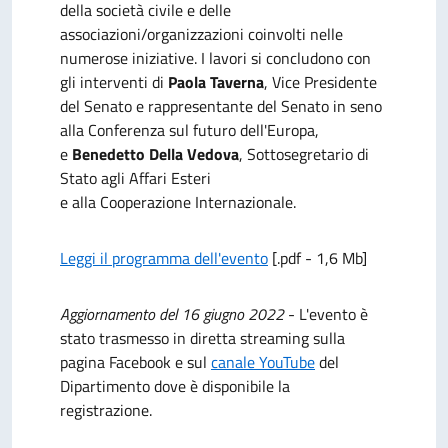
della società civile e delle
associazioni/organizzazioni coinvolti nelle
numerose iniziative. I lavori si concludono con
gli interventi di
Paola Taverna
, Vice Presidente
del Senato e rappresentante del Senato in seno
alla Conferenza sul futuro dell'Europa,
e
Benedetto Della Vedova
, Sottosegretario di
Stato agli Affari Esteri
e alla Cooperazione Internazionale.
Leggi il programma dell'evento
[.pdf - 1,6 Mb]
Aggiornamento del 16 giugno 2022
- L'evento è
stato trasmesso in diretta streaming sulla
pagina Facebook e sul
canale YouTube
del
Dipartimento dove è disponibile la
registrazione.