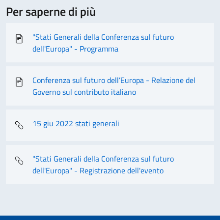
Per saperne di più
"Stati Generali della Conferenza sul futuro
dell'Europa" - Programma
Conferenza sul futuro dell’Europa - Relazione del
Governo sul contributo italiano
15 giu 2022 stati generali
"Stati Generali della Conferenza sul futuro
dell'Europa" - Registrazione dell'evento