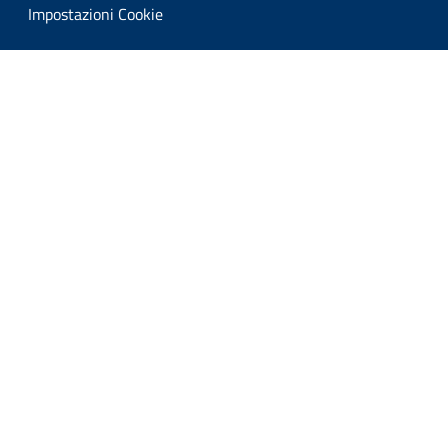
Impostazioni Cookie