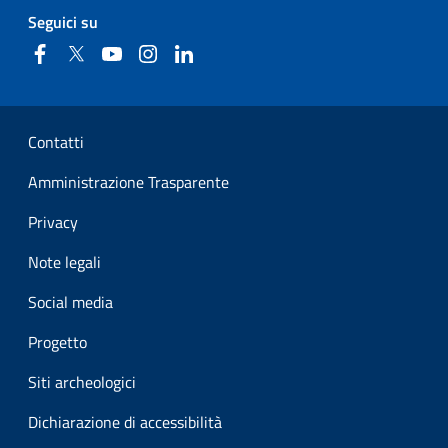
Seguici su
Facebook
Twitter
YouTube
Instagram
Linkedin
Sezione Link Utili
Contatti
Amministrazione Trasparente
Privacy
Note legali
Social media
Progetto
Siti archeologici
Dichiarazione di accessibilità