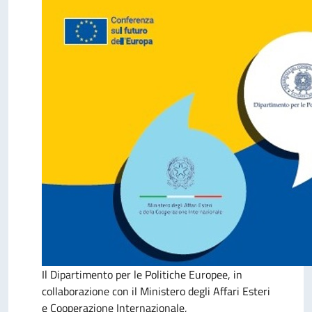
Il Dipartimento per le Politiche Europee, in
collaborazione con il Ministero degli Affari Esteri
e Cooperazione Internazionale,