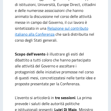
di istituzioni, Università, Europe Direct, cittadini
e delle numerose associazioni che hanno
animato la discussione nel corso delle attività
messe in campo dal Governo, il cui lavoro è
sintetizzato in una
Relazione sul contributo
italiano alla Conferenza
che sarà distribuita nel
corso degli Stati generali.
Scopo dell'evento
è illustrare gli esiti del
dibattito a tutti coloro che hanno partecipato
alle attività del Governo e ascoltare i
protagonisti delle iniziative promosse nel corso
di questi mesi, concretizzatesi nelle tante
idee e
proposte presentate per la Conferenza.
L'evento si articolerà in
tre sessioni
. La prima
prevede i saluti
delle autorità politiche
e istituzionali presenti:
Luigi Di Maio
, Ministro