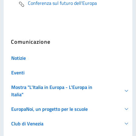
Conferenza sul futuro dell'Europa
Comunicazione
Notizie
Eventi
Mostra "L'Italia in Europa - L'Europa in
Italia"
EuropaNoi, un progetto per le scuole
Club di Venezia