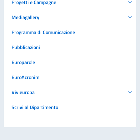
Progetti e Campagne
Mediagallery
Programma di Comunicazione
Pubblicazioni
Europarole
EuroAcronimi
Vivieuropa
Scrivi al Dipartimento