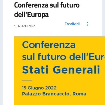
Conferenza sul futuro
dell'Europa
Condividi
15 GIUGNO 2022