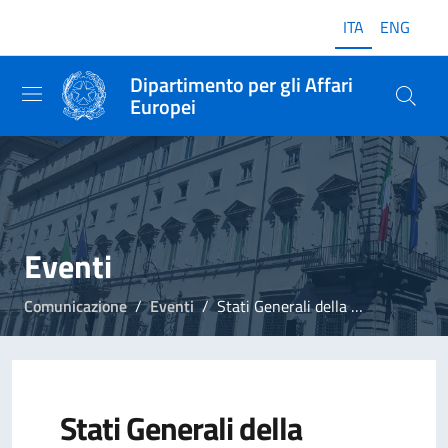
ITA
ENG
Dipartimento per gli Affari
Europei
Eventi
Comunicazione
Eventi
Stati Generali della Conferenza sul futuro dell'Europa
Stati Generali della