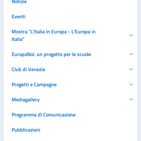
Notizie
Eventi
Mostra "L'Italia in Europa - L'Europa in
Italia"
EuropaNoi, un progetto per le scuole
Club di Venezia
Progetti e Campagne
Mediagallery
Programma di Comunicazione
Pubblicazioni