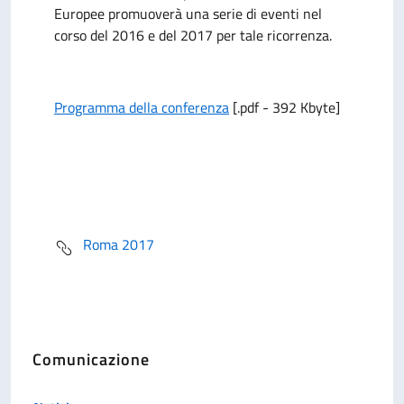
Europee promuoverà una serie di eventi nel
corso del 2016 e del 2017 per tale ricorrenza.
Programma della conferenza
[.pdf - 392 Kbyte]
Roma 2017
Comunicazione