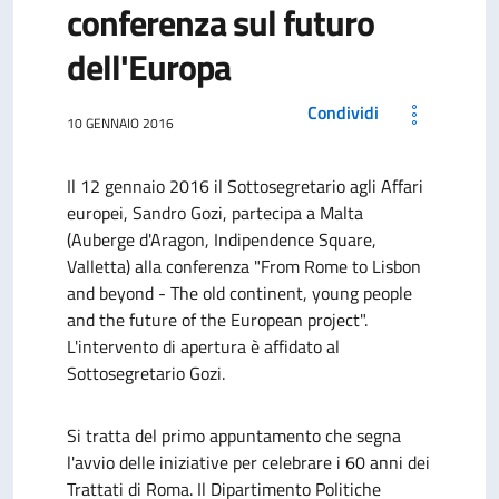
conferenza sul futuro
dell'Europa
Condividi
10 GENNAIO 2016
Il 12 gennaio 2016 il Sottosegretario agli Affari
europei, Sandro Gozi, partecipa a Malta
(Auberge d'Aragon, Indipendence Square,
Valletta) alla conferenza "From Rome to Lisbon
and beyond - The old continent, young people
and the future of the European project".
L'intervento di apertura è affidato al
Sottosegretario Gozi.
Si tratta del primo appuntamento che segna
l'avvio delle iniziative per celebrare i 60 anni dei
Trattati di Roma. Il Dipartimento Politiche