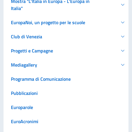
Mostra "L'Italia in Europa - L'Europa in
Italia"
EuropaNoi, un progetto per le scuole
Club di Venezia
Progetti e Campagne
Mediagallery
Programma di Comunicazione
Pubblicazioni
Europarole
EuroAcronimi