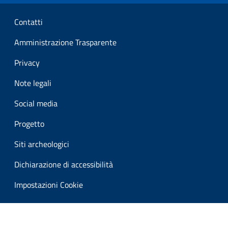
Sezione Link Utili
Contatti
Amministrazione Trasparente
Privacy
Note legali
Social media
Progetto
Siti archeologici
Dichiarazione di accessibilità
Impostazioni Cookie