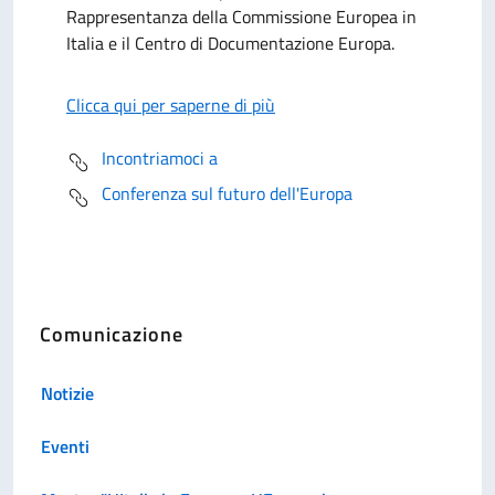
Rappresentanza della Commissione Europea in
Italia e il Centro di Documentazione Europa.
Clicca qui per saperne di più
Incontriamoci a
Conferenza sul futuro dell'Europa
Comunicazione
Notizie
Eventi