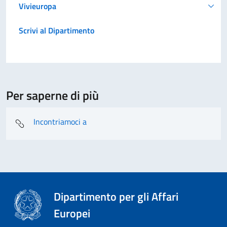
Vivieuropa
Scrivi al Dipartimento
Per saperne di più
Incontriamoci a
Dipartimento per gli Affari
Europei