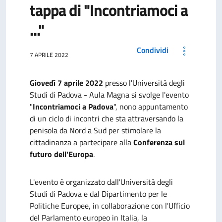
tappa di "Incontriamoci a
..."
Condividi
7 APRILE 2022
Giovedì 7 aprile 2022
presso l'Università degli
Studi di Padova - Aula Magna
si svolge l'evento
"
Incontriamoci a Padova
", nono appuntamento
di un ciclo di incontri
che sta attraversando la
penisola da Nord a Sud per stimolare la
cittadinanza a partecipare alla
Conferenza sul
futuro dell'Europa
.
L'evento è organizzato dall'Università degli
Studi di Padova e dal Dipartimento per le
Politiche Europee, in collaborazione con l'Ufficio
del Parlamento europeo in Italia, la