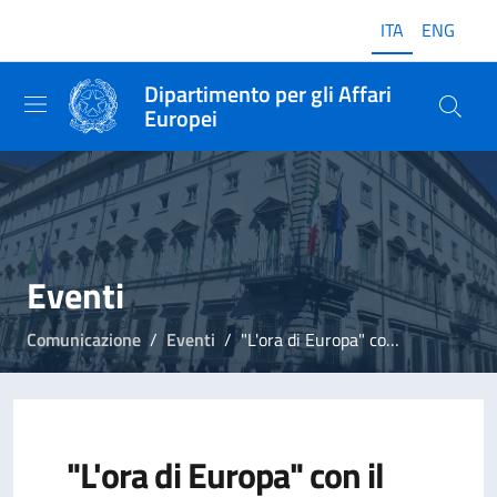
ITA
ENG
Dipartimento per gli Affari
Europei
Eventi
Comunicazione
Eventi
"L'ora di Europa" con il Ministro Foti
"L'ora di Europa" con il