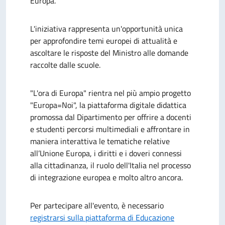
Europa.
L'iniziativa rappresenta un'opportunità unica
per approfondire temi europei di attualità e
ascoltare le risposte del Ministro alle domande
raccolte dalle scuole.
"L'ora di Europa" rientra nel più ampio progetto
"Europa=Noi", la piattaforma digitale didattica
promossa dal Dipartimento per offrire a docenti
e studenti percorsi multimediali e affrontare in
maniera interattiva le tematiche relative
all’Unione Europa, i diritti e i doveri connessi
alla cittadinanza, il ruolo dell'Italia nel processo
di integrazione europea e molto altro ancora.
Per partecipare all'evento, è necessario
registrarsi sulla piattaforma di Educazione