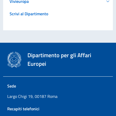
Vivieuropa
Scrivi al Dipartimento
Dipartimento per gli Affari
Europei
Sede
Largo Chigi 19, 00187 Roma
Recapiti telefonici