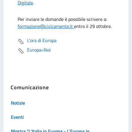
Digitale
.
Per inviare le domande è possibile scrivere a:
formazione@civicamente.it
entro il 29 ottobre.
L'ora di Europa
Europa=Noi
Comunicazione
Notizie
Eventi
Mostra "L'Italia in Europa - L'Europa in