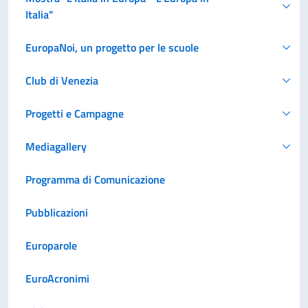
Italia"
EuropaNoi, un progetto per le scuole
Club di Venezia
Progetti e Campagne
Mediagallery
Programma di Comunicazione
Pubblicazioni
Europarole
EuroAcronimi