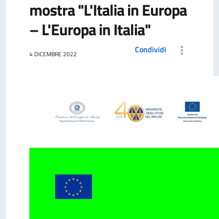
mostra "L'Italia in Europa
– L'Europa in Italia"
Condividi
4 DICEMBRE 2022