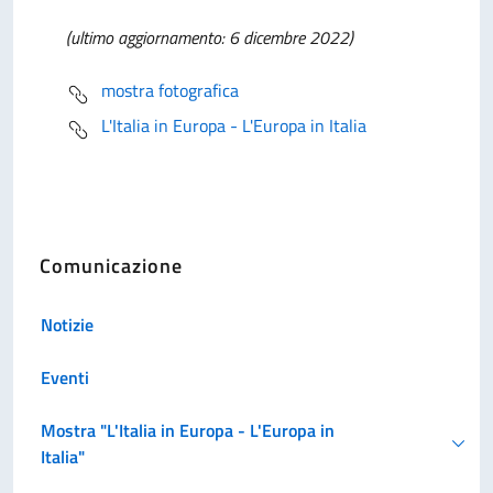
(ultimo aggiornamento: 6 dicembre 2022)
mostra fotografica
L'Italia in Europa - L'Europa in Italia
Comunicazione
Notizie
Eventi
Mostra "L'Italia in Europa - L'Europa in
Italia"