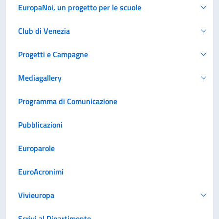
EuropaNoi, un progetto per le scuole
Club di Venezia
Progetti e Campagne
Mediagallery
Programma di Comunicazione
Pubblicazioni
Europarole
EuroAcronimi
Vivieuropa
Scrivi al Dipartimento