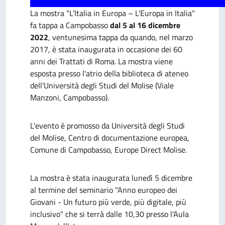
La mostra "L'Italia in Europa – L'Europa in Italia"
fa tappa a Campobasso
dal 5 al 16 dicembre
2022
, ventunesima
tappa
da quando, nel marzo
2017, è stata inaugurata in occasione dei 60
anni dei Trattati di Roma. La mostra viene
esposta presso l'atrio della biblioteca di ateneo
dell'Università degli Studi del Molise (Viale
Manzoni, Campobasso).
L'evento è promosso da Università degli Studi
del Molise, Centro di documentazione europea,
Comune di Campobasso, Europe Direct Molise.
La mostra è stata inaugurata
lun
edì 5 dicembre
al termine del seminario "Anno europeo dei
Giovani - Un futuro più verde, più digitale, più
inclusivo" che si terrà dalle 10,30 presso l'Aula