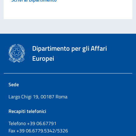
Dipartimento per gli Affari
Europei
Sede
Largo Chigi 19, 00187 Roma
Recapiti telefonici
Telefono +39
06.67791
Fax
+39
06.6779.5342/5326