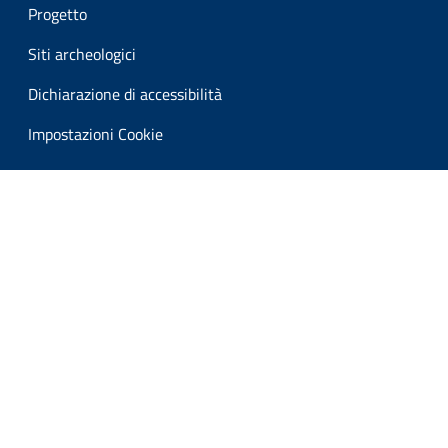
Progetto
Siti archeologici
Dichiarazione di accessibilità
Impostazioni Cookie