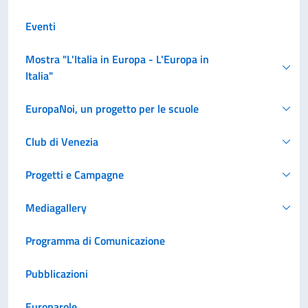
Eventi
Mostra "L'Italia in Europa - L'Europa in
Italia"
EuropaNoi, un progetto per le scuole
Club di Venezia
Progetti e Campagne
Mediagallery
Programma di Comunicazione
Pubblicazioni
Europarole