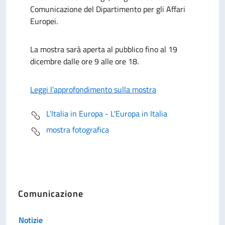
Comunicazione del Dipartimento per gli Affari
Europei.
La mostra sarà aperta al pubblico fino al 19
dicembre dalle ore 9 alle ore 18.
Leggi l'approfondimento sulla mostra
L'Italia in Europa - L'Europa in Italia
mostra fotografica
Comunicazione
Notizie