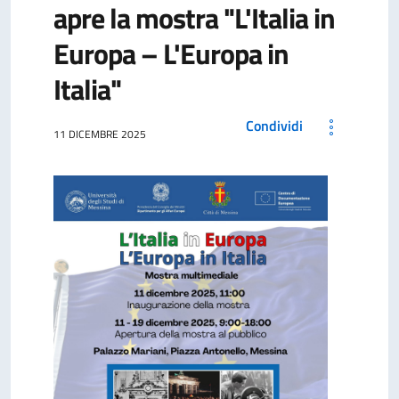
apre la mostra "L'Italia in
Europa – L'Europa in
Italia"
Condividi
11 DICEMBRE 2025