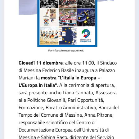
Giovedì 11 dicembre
, alle ore 11.00, il Sindaco
di Messina Federico Basile inaugura a Palazzo
Mariani la
mostra "L'Italia in Europa –
L'Europa in Italia"
. Alla cerimonia di apertura,
sarà presente anche Liana Cannata, Assessora
alle Politiche Giovanili, Pari Opportunità,
Formazione, Baratto Amministrativo, Banca del
Tempo del Comune di Messina, Anna Pitrone,
responsabile scientifico del Centro di
Documentazione Europea dell'Università di
Messina e Sabina Rago, dirigente del Servizio