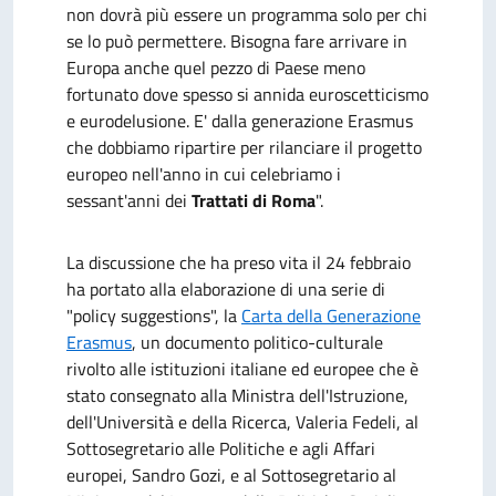
non dovrà più essere un programma solo per chi
se lo può permettere. Bisogna fare arrivare in
Europa anche quel pezzo di Paese meno
fortunato dove spesso si annida euroscetticismo
e eurodelusione. E' dalla generazione Erasmus
che dobbiamo ripartire per rilanciare il progetto
europeo nell'anno in cui celebriamo i
sessant'anni dei
Trattati di Roma
".
La discussione che ha preso vita il 24 febbraio
ha portato alla elaborazione di una serie di
"policy suggestions", la
Carta della Generazione
Erasmus
, un documento politico-culturale
rivolto alle istituzioni italiane ed europee che è
stato consegnato alla Ministra dell'Istruzione,
dell'Università e della Ricerca, Valeria Fedeli, al
Sottosegretario alle Politiche e agli Affari
europei, Sandro Gozi, e al Sottosegretario al