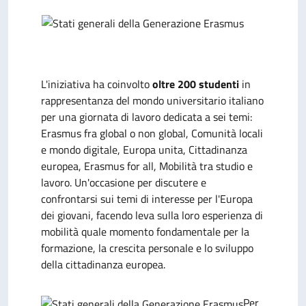
L'iniziativa ha coinvolto
oltre 200 studenti
in
rappresentanza del mondo universitario italiano
per una giornata di lavoro dedicata a sei temi:
Erasmus fra global o non global, Comunità locali
e mondo digitale, Europa unita, Cittadinanza
europea, Erasmus for all, Mobilità tra studio e
lavoro. Un'occasione per discutere e
confrontarsi sui temi di interesse per l'Europa
dei giovani, facendo leva sulla loro esperienza di
mobilità quale momento fondamentale per la
formazione, la crescita personale e lo sviluppo
della cittadinanza europea.
Per