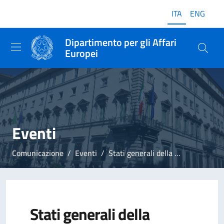
ITA
ENG
Dipartimento per gli Affari
Europei
Eventi
Comunicazione
Eventi
Stati generali della Generazione Erasmus
Stati generali della