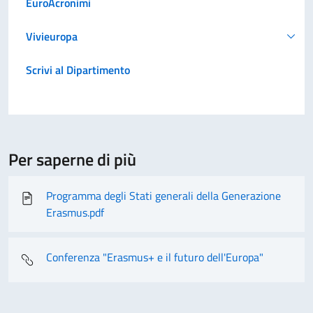
EuroAcronimi
Vivieuropa
Scrivi al Dipartimento
Per saperne di più
Programma degli Stati generali della Generazione
Erasmus.pdf
Conferenza "Erasmus+ e il futuro dell'Europa"