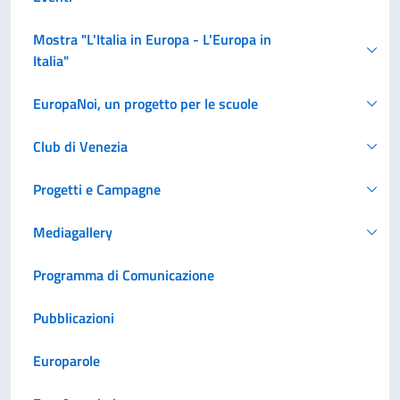
Mostra "L'Italia in Europa - L'Europa in
Italia"
EuropaNoi, un progetto per le scuole
Club di Venezia
Progetti e Campagne
Mediagallery
Programma di Comunicazione
Pubblicazioni
Europarole