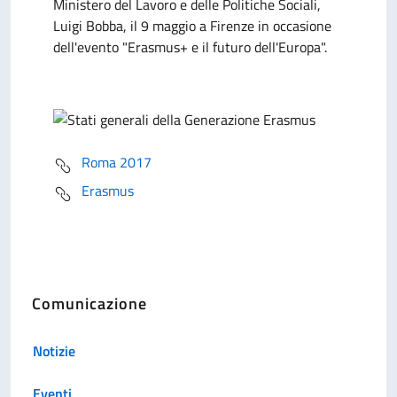
Ministero del Lavoro e delle Politiche Sociali,
Luigi Bobba, il 9 maggio a Firenze in occasione
dell'evento "Erasmus+ e il futuro dell'Europa".
Roma 2017
Erasmus
Comunicazione
Notizie
Eventi