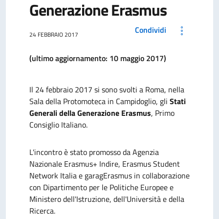
Generazione Erasmus
Condividi
24 FEBBRAIO 2017
(ultimo aggiornamento: 10 maggio 2017)
Il 24 febbraio 2017 si sono svolti a Roma, nella
Sala della Protomoteca in Campidoglio, gli
Stati
Generali della Generazione Erasmus
, Primo
Consiglio Italiano.
L'incontro è stato promosso da Agenzia
Nazionale Erasmus+ Indire, Erasmus Student
Network Italia e garagErasmus in collaborazione
con Dipartimento per le Politiche Europee e
Ministero dell'Istruzione, dell'Università e della
Ricerca.