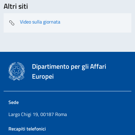
Altri siti
Video sulla giornata
Dipartimento per gli Affari
Europei
Sede
Largo Chigi 19, 00187 Roma
Recapiti telefonici