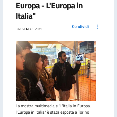
Europa - L'Europa in
Italia"
Condividi
8 NOVEMBRE 2019
La mostra multimediale "L'Italia in Europa,
l'Europa in Italia" è stata esposta a Torino