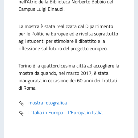
nell'Atrio della Biblioteca Norberto Bobbio del
Campus Luigi Einaudi.
La mostra è stata realizzata dal Dipartimento
per le Politiche Europee ed è rivolta soprattutto
agli studenti per stimolare il dibattito e la
riflessione sul futuro del progetto europeo.
Torino è la quattordicesima città ad accogliere la
mostra da quando, nel marzo 2017, è stata
inaugurata in occasione dei 60 anni dei Trattati
di Roma.
mostra fotografica
L'Italia in Europa - L'Europa in Italia