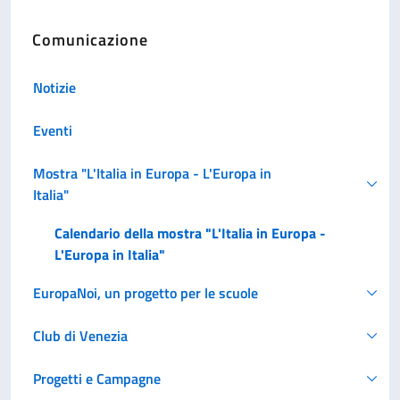
Comunicazione
Notizie
Eventi
Mostra "L'Italia in Europa - L'Europa in
Italia"
Calendario della mostra "L'Italia in Europa -
L'Europa in Italia"
EuropaNoi, un progetto per le scuole
Club di Venezia
Progetti e Campagne