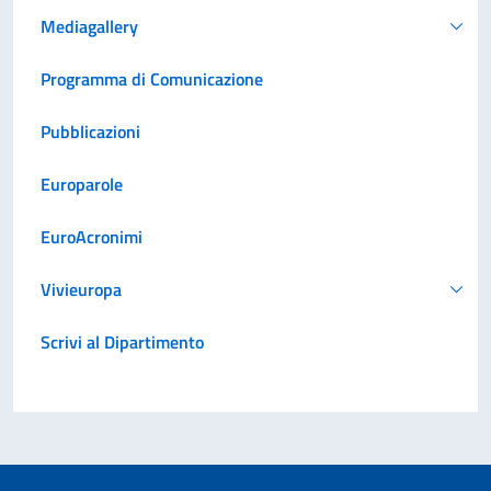
Mediagallery
Programma di Comunicazione
Pubblicazioni
Europarole
EuroAcronimi
Vivieuropa
Scrivi al Dipartimento