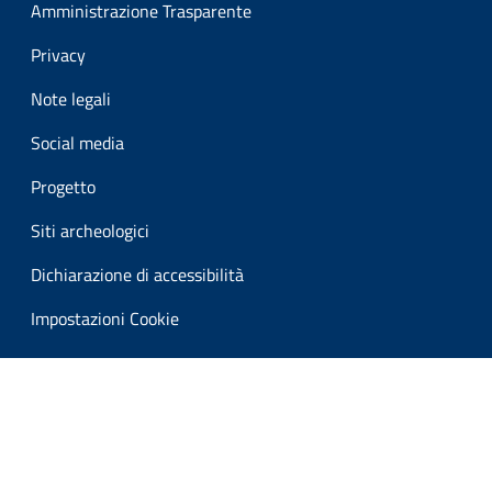
Amministrazione Trasparente
Privacy
Note legali
Social media
Progetto
Siti archeologici
Dichiarazione di accessibilità
Impostazioni Cookie