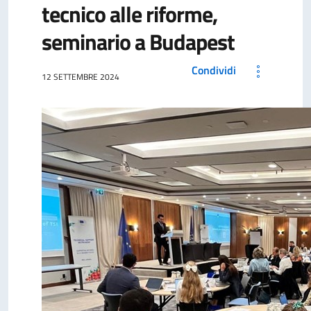
tecnico alle riforme,
seminario a Budapest
Condividi
12 SETTEMBRE 2024