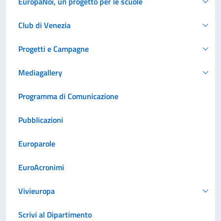
EuropaNoi, un progetto per le scuole
Club di Venezia
Progetti e Campagne
Mediagallery
Programma di Comunicazione
Pubblicazioni
Europarole
EuroAcronimi
Vivieuropa
Scrivi al Dipartimento