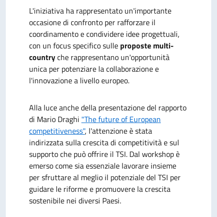
L'iniziativa ha rappresentato un'importante
occasione di confronto per rafforzare il
coordinamento e condividere idee progettuali,
con un focus specifico sulle
proposte multi-
country
che rappresentano un'opportunità
unica per potenziare la collaborazione e
l'innovazione a livello europeo.
Alla luce anche della presentazione del rapporto
di Mario Draghi
"The future of European
competitiveness"
, l'attenzione è stata
indirizzata sulla crescita di competitività e sul
supporto che può offrire il TSI. Dal workshop è
emerso come sia essenziale lavorare insieme
per sfruttare al meglio il potenziale del TSI per
guidare le riforme e promuovere la crescita
sostenibile nei diversi Paesi.