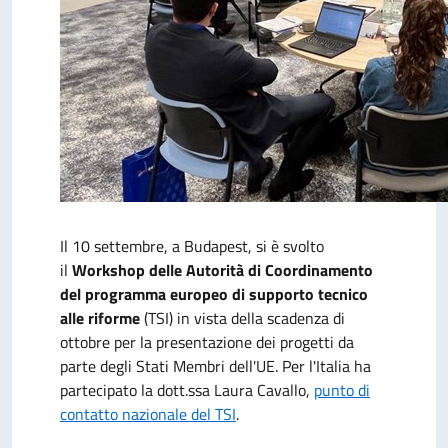
Il 10 settembre, a Budapest, si è svolto
il
Workshop delle Autorità di Coordinamento
del programma europeo di supporto tecnico
alle riforme
(TSI) in vista della scadenza di
ottobre per la presentazione dei progetti da
parte degli Stati Membri dell'UE. Per l'Italia ha
partecipato la dott.ssa Laura Cavallo,
punto di
contatto nazionale del TSI
.