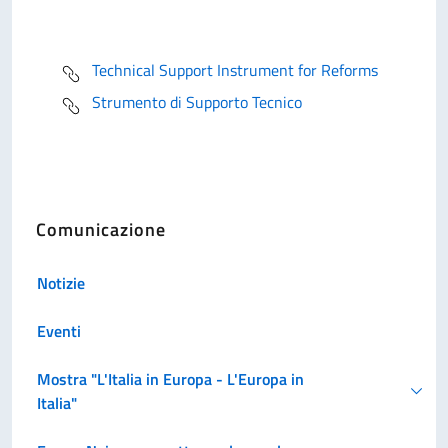
Technical Support Instrument for Reforms
Strumento di Supporto Tecnico
Comunicazione
Notizie
Eventi
Mostra "L'Italia in Europa - L'Europa in
Italia"