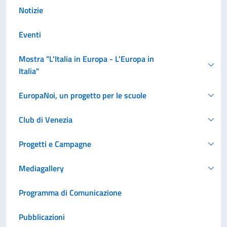
Notizie
Eventi
Mostra "L'Italia in Europa - L'Europa in
Italia"
EuropaNoi, un progetto per le scuole
Club di Venezia
Progetti e Campagne
Mediagallery
Programma di Comunicazione
Pubblicazioni