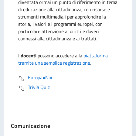
diventata ormai un punto di riferimento in tema
di educazione alla cittadinanza, con risorse e
strumenti multimediali per approfondire la
storia, i valori e i programmi europei, con
particolare attenzione ai diritti e doveri
connessi alla cittadinanza e ai trattati.
I
docenti
possono accedere alla
piattaforma
tramite una semplice registrazione
.
Europa=Noi
Trivia Quiz
Comunicazione