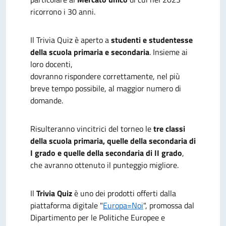
ricorrono i 30 anni.
Il Trivia Quiz è aperto a
studenti e studentesse
della scuola primaria e secondaria
. Insieme ai
loro docenti,
dovranno rispondere correttamente, nel più
breve tempo possibile, al maggior numero di
domande.
Risulteranno vincitrici del torneo le
tre classi
della scuola primaria, quelle della secondaria di
I grado e quelle della secondaria di II grado
,
che avranno ottenuto il punteggio migliore.
Il
Trivia Quiz
è uno dei prodotti offerti dalla
piattaforma digitale "
Europa=Noi
", promossa dal
Dipartimento per le Politiche Europee e