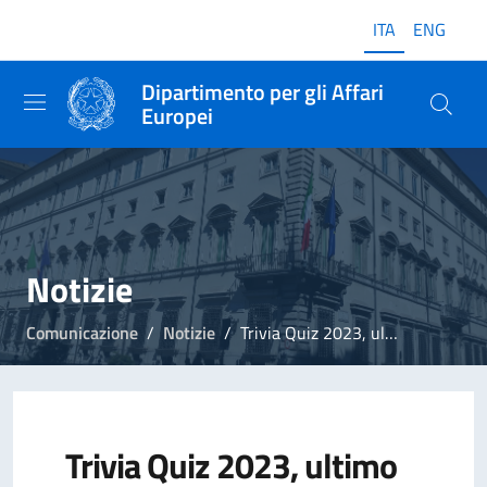
ITA
ENG
Dipartimento per gli Affari
Europei
Notizie
Comunicazione
Notizie
Trivia Quiz 2023, ultimo mese per partecipare
Trivia Quiz 2023, ultimo