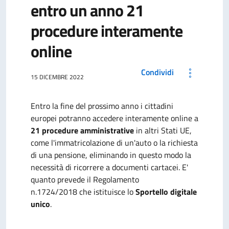
entro un anno 21
procedure interamente
online
Condividi
15 DICEMBRE 2022
Entro la fine del prossimo anno i cittadini
europei potranno accedere interamente online a
21 procedure amministrative
in altri Stati UE,
come l'immatricolazione di un'auto o la richiesta
di una pensione, eliminando in questo modo la
necessità di ricorrere a documenti cartacei. E'
quanto prevede il Regolamento
n.1724/2018
che istituisce lo
Sportello digitale
unico
.