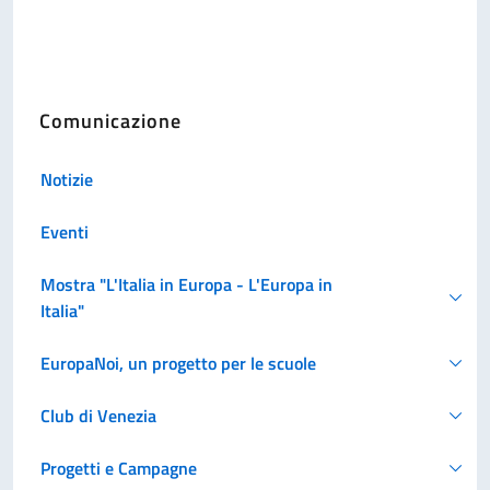
Comunicazione
Notizie
Eventi
Mostra "L'Italia in Europa - L'Europa in
Italia"
EuropaNoi, un progetto per le scuole
Club di Venezia
Progetti e Campagne