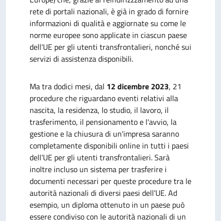
rete di portali nazionali, è già in grado di fornire
informazioni di qualità e aggiornate su come le
norme europee sono applicate in ciascun paese
dell'UE per gli utenti transfrontalieri, nonché sui
servizi di assistenza disponibili.
Ma tra dodici mesi, dal
12 dicembre 2023
, 21
procedure che riguardano eventi relativi alla
nascita, la residenza, lo studio, il lavoro, il
trasferimento, il pensionamento e l'avvio, la
gestione e la chiusura di un'impresa saranno
completamente disponibili online in tutti i paesi
dell’UE per gli utenti transfrontalieri. Sarà
inoltre incluso un sistema per trasferire i
documenti necessari per queste procedure tra le
autorità nazionali di diversi paesi dell’UE. Ad
esempio, un diploma ottenuto in un paese può
essere condiviso con le autorità nazionali di un