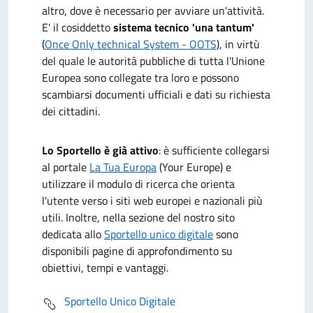
altro, dove è necessario per avviare un'attività.
E' il cosiddetto
sistema tecnico 'una tantum'
(
Once Only technical System - OOTS
), in virtù
del quale le autorità pubbliche di tutta l'Unione
Europea sono collegate tra loro e possono
scambiarsi documenti ufficiali e dati su richiesta
dei cittadini.
Lo Sportello è già attivo
: è sufficiente collegarsi
al portale
La Tua Europa
(Your Europe) e
utilizzare il modulo di ricerca che orienta
l'utente verso i siti web europei e nazionali più
utili. Inoltre, nella sezione del nostro sito
dedicata allo
Sportello unico digitale
sono
disponibili pagine di approfondimento su
obiettivi, tempi e vantaggi.
Sportello Unico Digitale