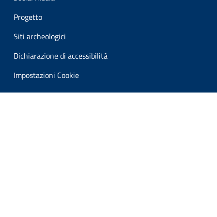
Progetto
Siti archeologici
Dichiarazione di accessibilità
Impostazioni Cookie