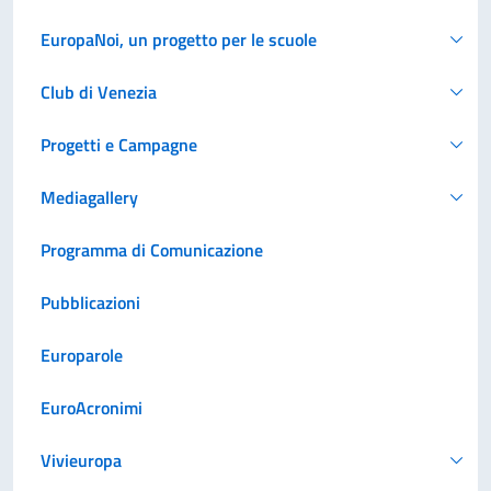
EuropaNoi, un progetto per le scuole
Club di Venezia
Progetti e Campagne
Mediagallery
Programma di Comunicazione
Pubblicazioni
Europarole
EuroAcronimi
Vivieuropa