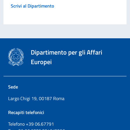
Scrivi al Dipartimento
Dipartimento per gli Affari
Europei
Sede
Largo Chigi 19, 00187 Roma
Recapiti telefonici
Telefono +39
06.67791