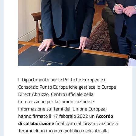
Il Dipartimento per le Politiche Europee e il
Consorzio Punto Europa (che gestisce lo Europe
Direct Abruzzo, Centro ufficiale della
Commissione per la comunicazione e
informazione sui temi dell'Unione Europea)
hanno firmato il 17 febbraio 2022 un
Accordo
di collaborazione
finalizzato all'organizzazione a
Teramo di un incontro pubblico dedicato alla