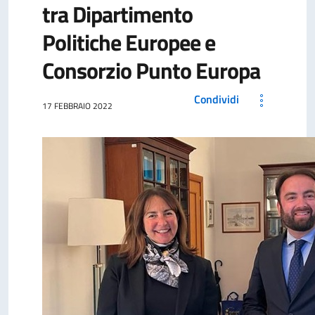
tra Dipartimento
Politiche Europee e
Consorzio Punto Europa
Condividi
17 FEBBRAIO 2022