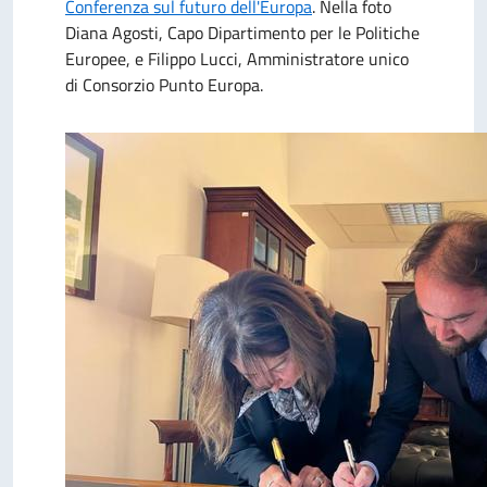
Conferenza sul futuro dell'Europa
.
Nella foto
Diana Agosti, Capo Dipartimento per le Politiche
Europee, e Filippo Lucci, Amministratore unico
di Consorzio Punto Europa.