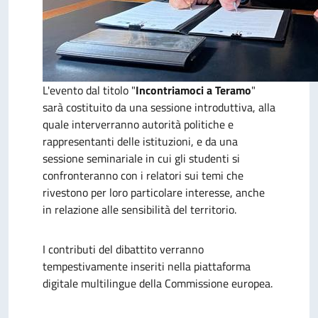
L'evento dal titolo "
Incontriamoci a Teramo
"
sarà costituito da una sessione introduttiva, alla
quale interverranno autorità politiche e
rappresentanti delle istituzioni, e da una
sessione seminariale in cui gli studenti si
confronteranno con i relatori sui temi che
rivestono per loro particolare interesse, anche
in relazione alle sensibilità del territorio.
I contributi del dibattito verranno
tempestivamente inseriti nella piattaforma
digitale multilingue della Commissione europea.