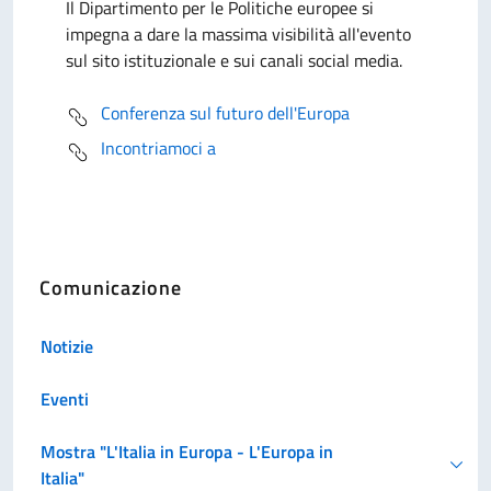
Il Dipartimento per le Politiche europee si
impegna a dare la massima visibilità all'evento
sul sito istituzionale e sui canali social media.
Conferenza sul futuro dell'Europa
Incontriamoci a
Comunicazione
Notizie
Eventi
Mostra "L'Italia in Europa - L'Europa in
Italia"