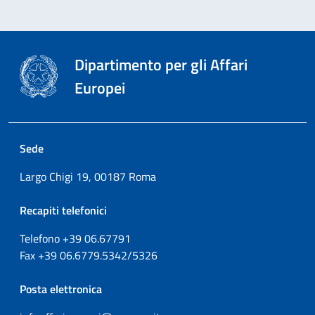
Dipartimento per gli Affari
Europei
Sede
Largo Chigi 19, 00187 Roma
Recapiti telefonici
Telefono +39
06.67791
Fax
+39
06.6779.5342/5326
Posta elettronica