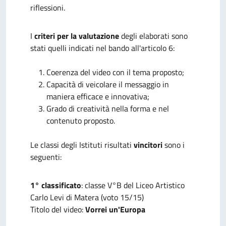
riflessioni.
I
criteri per la valutazione
degli elaborati sono
stati quelli indicati nel bando all'articolo 6:
Coerenza del video con il tema proposto;
Capacità di veicolare il messaggio in
maniera efficace e innovativa;
Grado di creatività nella forma e nel
contenuto proposto.
Le classi degli Istituti risultati
vincitori
sono i
seguenti:
1° classificato
: classe V°B del Liceo Artistico
Carlo Levi di Matera (voto 15/15)
Titolo del video:
Vorrei un'Europa