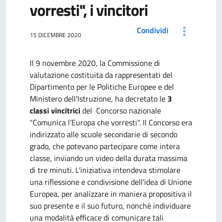
vorresti", i vincitori
Condividi
15 DICEMBRE 2020
Il 9 novembre 2020, la Commissione di
valutazione costituita da rappresentati del
Dipartimento per le Politiche Europee e del
Ministero dell'Istruzione, ha decretato le
3
classi vincitrici
del Concorso nazionale
"Comunica l’Europa che vorresti". Il Concorso era
indirizzato alle scuole secondarie di secondo
grado, che potevano partecipare come intera
classe, inviando un video della durata massima
di tre minuti. L'iniziativa intendeva stimolare
una riflessione e condivisione dell'idea di Unione
Europea, per analizzare in maniera propositiva il
suo presente e il suo futuro, nonché individuare
una modalità efficace di comunicare tali