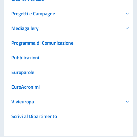
Progetti e Campagne
Mediagallery
Programma di Comunicazione
Pubblicazioni
Europarole
EuroAcronimi
Vivieuropa
Scrivi al Dipartimento