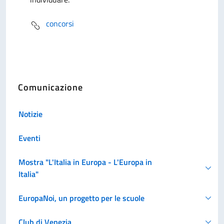
concorsi
Comunicazione
Notizie
Eventi
Mostra "L'Italia in Europa - L'Europa in
Italia"
EuropaNoi, un progetto per le scuole
Club di Venezia