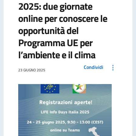
2025: due giornate
online per conoscere le
opportunità del
Programma UE per
l’ambiente e il clima
Condividi
23 GIUGNO 2025