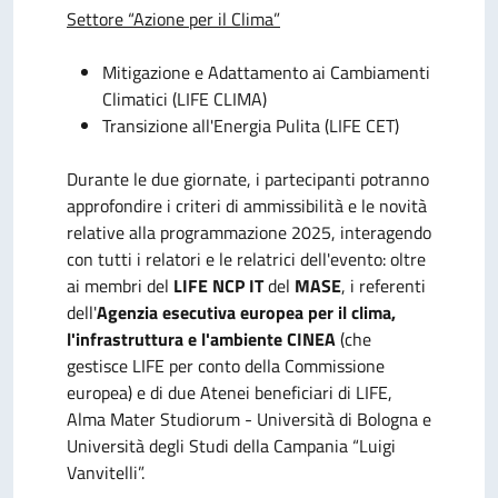
Settore “Azione per il Clima”
Mitigazione e Adattamento ai Cambiamenti
Climatici (LIFE CLIMA)
Transizione all'Energia Pulita (LIFE CET)
Durante le due giornate, i partecipanti potranno
approfondire i criteri di ammissibilità e le novità
relative alla programmazione 2025, interagendo
con tutti i relatori e le relatrici dell'evento: oltre
ai membri del
LIFE NCP IT
del
MASE
, i referenti
dell'
Agenzia esecutiva europea per il clima,
l'infrastruttura e l'ambiente CINEA
(che
gestisce LIFE per conto della Commissione
europea) e di due Atenei beneficiari di LIFE,
Alma Mater Studiorum - Università di Bologna e
Università degli Studi della Campania “Luigi
Vanvitelli”.