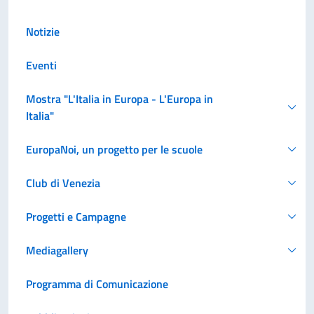
Notizie
Eventi
Mostra "L'Italia in Europa - L'Europa in
Italia"
EuropaNoi, un progetto per le scuole
Club di Venezia
Progetti e Campagne
Mediagallery
Programma di Comunicazione