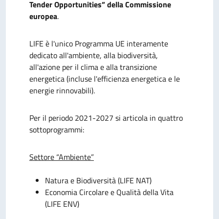
Tender Opportunities” della Commissione
europea
.
LIFE è l'unico Programma UE interamente
dedicato all'ambiente, alla biodiversità,
all'azione per il clima e alla transizione
energetica (incluse l'efficienza energetica e le
energie rinnovabili).
Per il periodo 2021-2027 si articola in quattro
sottoprogrammi:
Settore “Ambiente”
Natura e Biodiversità (LIFE NAT)
Economia Circolare e Qualità della Vita
(LIFE ENV)