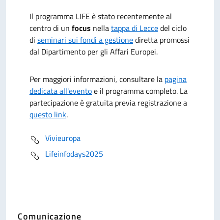
Il programma LIFE è stato recentemente al
centro di un
focus
nella
tappa di Lecce
del ciclo
di
seminari sui fondi a gestione
diretta promossi
dal Dipartimento per gli Affari Europei.
Per maggiori informazioni, consultare
la
pagina
dedicata all'evento
e il programma completo. La
partecipazione è gratuita previa registrazione
a
questo link
.
Vivieuropa
Lifeinfodays2025
Comunicazione