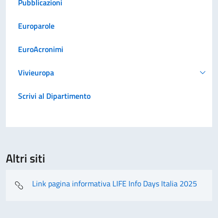
Pubblicazioni
Europarole
EuroAcronimi
Vivieuropa
Scrivi al Dipartimento
Altri siti
Link pagina informativa LIFE Info Days Italia 2025