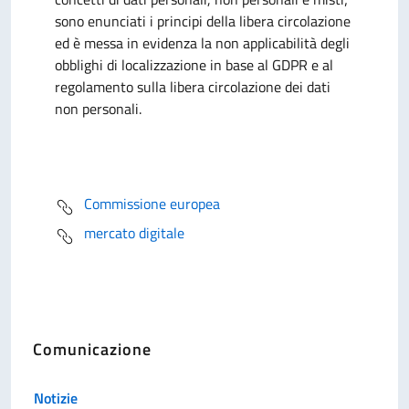
sono enunciati i principi della libera circolazione
ed è messa in evidenza la non applicabilità degli
obblighi di localizzazione in base al GDPR e al
regolamento sulla libera circolazione dei dati
non personali.
Commissione europea
mercato digitale
Comunicazione
Notizie