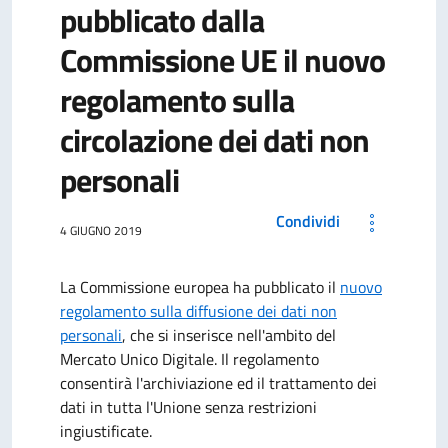
pubblicato dalla
Commissione UE il nuovo
regolamento sulla
circolazione dei dati non
personali
Condividi
4 GIUGNO 2019
La Commissione europea ha pubblicato il
nuovo
regolamento sulla diffusione dei dati non
personali
, che si inserisce nell'ambito del
Mercato Unico Digitale. Il regolamento
consentirà l'archiviazione ed il trattamento dei
dati in tutta l'Unione senza restrizioni
ingiustificate.