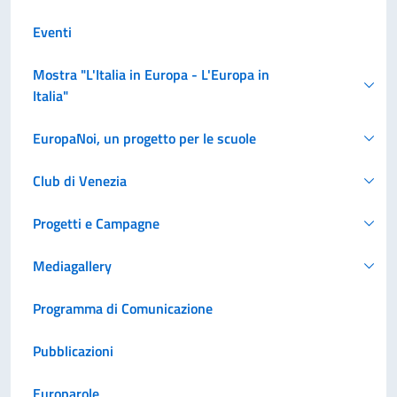
Eventi
Mostra "L'Italia in Europa - L'Europa in
Italia"
EuropaNoi, un progetto per le scuole
Club di Venezia
Progetti e Campagne
Mediagallery
Programma di Comunicazione
Pubblicazioni
Europarole