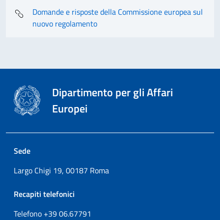
Domande e risposte della Commissione europea sul
nuovo regolamento
Dipartimento per gli Affari
Europei
Sede
Largo Chigi 19, 00187 Roma
Recapiti telefonici
Telefono +39
06.67791