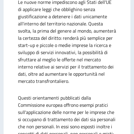
Le nuove norme impediscono agli Stati dell'UE
di applicare leggi che obblighino senza
giustificazione a detenere i dati unicamente
all'interno del territorio nazionale. Questa
svolta, la prima del genere al mondo, aumenterà
la certezza del diritto: renderà più semplice per
start-up e piccole o medie imprese la ricerca e
sviluppo di servizi innovativi, la possibilità di
sfruttare al meglio le offerte nel mercato
interno relative ai servizi per il trattamento dei
dati, oltre ad aumentare le opportunità nel
mercato transfrontaliero.
Questi orientamenti pubblicati dalla
Commissione europea offrono esempi pratici
sull'applicazione delle norme per le imprese che
si occupano di trattamento dei dati sia personali
che non personali.
In essi sono esposti inoltre i
concetti di dati personali, non personali e misti;