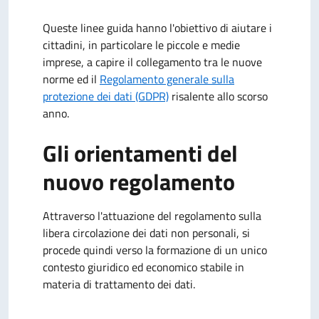
Queste linee guida hanno l'obiettivo di aiutare i
cittadini, in particolare le piccole e medie
imprese, a capire il collegamento tra le nuove
norme ed il
Regolamento generale sulla
protezione dei dati (GDPR)
risalente allo scorso
anno.
Gli orientamenti del
nuovo regolamento
Attraverso l'attuazione del regolamento sulla
libera circolazione dei dati non personali, si
procede quindi verso la formazione di un unico
contesto giuridico ed economico stabile in
materia di trattamento dei dati.