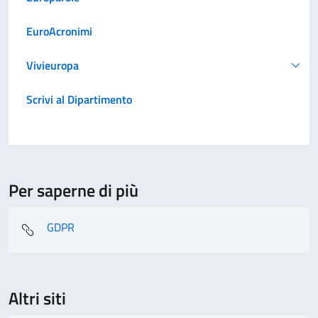
EuroAcronimi
Vivieuropa
Scrivi al Dipartimento
Per saperne di più
GDPR
Altri siti