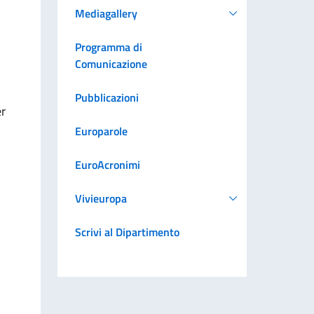
Mediagallery
Programma di
Comunicazione
Pubblicazioni
er
Europarole
EuroAcronimi
Vivieuropa
Scrivi al Dipartimento