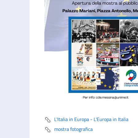
L'Italia in Europa - L'Europa in Italia
mostra fotografica