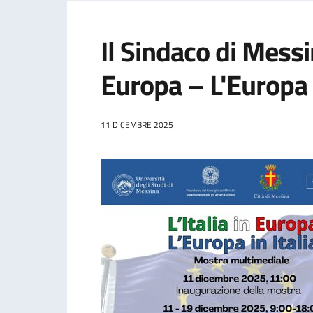
Il Sindaco di Messi
Europa – L'Europa i
11 DICEMBRE 2025