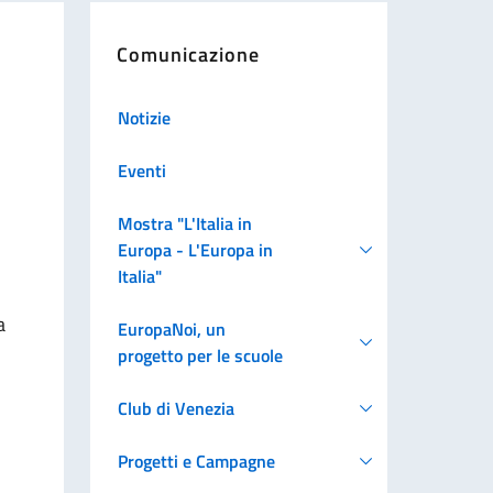
Comunicazione
Notizie
Eventi
Mostra "L'Italia in
Europa - L'Europa in
Italia"
a
EuropaNoi, un
progetto per le scuole
Club di Venezia
Progetti e Campagne