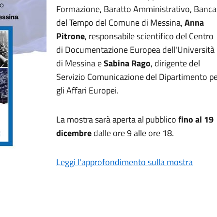
Formazione, Baratto Amministrativo, Banca
del Tempo del Comune di Messina,
Anna
Pitrone
, responsabile scientifico del Centro
di Documentazione Europea dell'Università
di Messina e
Sabina Rago
, dirigente del
Servizio Comunicazione del Dipartimento p
gli Affari Europei.
La mostra sarà aperta al pubblico
fino al 19
dicembre
dalle ore 9 alle ore 18.
Leggi l'approfondimento sulla mostra