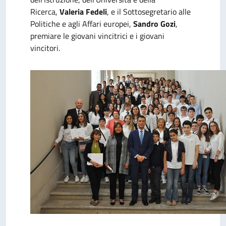
Ricerca,
Valeria Fedeli
, e il Sottosegretario alle
Politiche e agli Affari europei,
Sandro Gozi
,
premiare le giovani vincitrici e i giovani
vincitori.