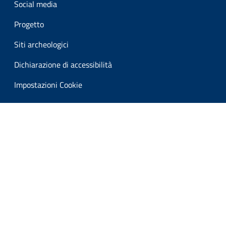
Social media
Progetto
Siti archeologici
Dichiarazione di accessibilità
Impostazioni Cookie