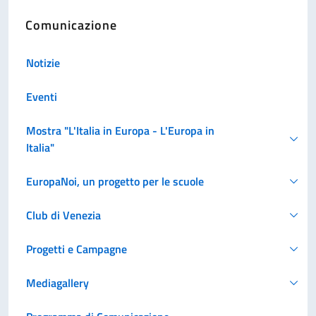
Comunicazione
Notizie
Eventi
Mostra "L'Italia in Europa - L'Europa in
Italia"
EuropaNoi, un progetto per le scuole
Club di Venezia
Progetti e Campagne
Mediagallery