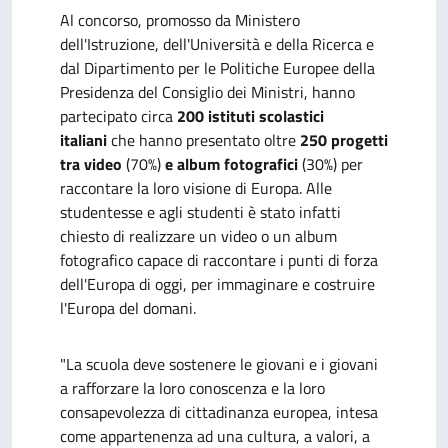
Al concorso, promosso da Ministero
dell'Istruzione, dell'Università e della Ricerca e
dal Dipartimento per le Politiche Europee della
Presidenza del Consiglio dei Ministri, hanno
partecipato circa
200 istituti scolastici
italiani
che hanno presentato oltre
250 progetti
tra video
(70%)
e album fotografici
(30%) per
raccontare la loro visione di Europa. Alle
studentesse e agli studenti è stato infatti
chiesto di realizzare un video o un album
fotografico capace di raccontare i punti di forza
dell'Europa di oggi, per immaginare e costruire
l'Europa del domani.
"La scuola deve sostenere le giovani e i giovani
a rafforzare la loro conoscenza e la loro
consapevolezza di cittadinanza europea, intesa
come appartenenza ad una cultura, a valori, a