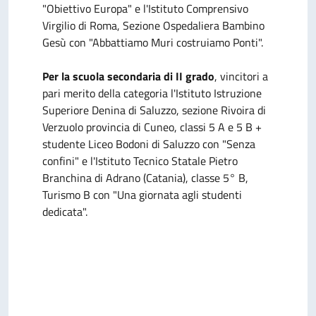
"Obiettivo Europa" e l'Istituto Comprensivo
Virgilio di Roma, Sezione Ospedaliera Bambino
Gesù con "Abbattiamo Muri costruiamo Ponti".
Per la scuola secondaria di II grado
, vincitori a
pari merito della categoria l'Istituto Istruzione
Superiore Denina di Saluzzo, sezione Rivoira di
Verzuolo provincia di Cuneo, classi 5 A e 5 B +
studente Liceo Bodoni di Saluzzo con "Senza
confini" e l'Istituto Tecnico Statale Pietro
Branchina di Adrano (Catania), classe 5° B,
Turismo B con "Una giornata agli studenti
dedicata".