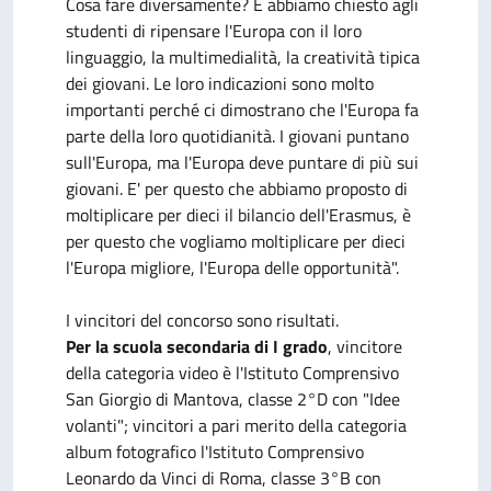
Cosa fare diversamente? E abbiamo chiesto agli
studenti di ripensare l'Europa con il loro
linguaggio, la multimedialità, la creatività tipica
dei giovani. Le loro indicazioni sono molto
importanti perché ci dimostrano che l'Europa fa
parte della loro quotidianità. I giovani puntano
sull'Europa, ma l'Europa deve puntare di più sui
giovani. E' per questo che abbiamo proposto di
moltiplicare per dieci il bilancio dell'Erasmus, è
per questo che vogliamo moltiplicare per dieci
l'Europa migliore, l'Europa delle opportunità".
I vincitori del concorso sono risultati.
Per la scuola secondaria di I grado
, vincitore
della categoria video è l'Istituto Comprensivo
San Giorgio di Mantova, classe 2°D con "Idee
volanti"; vincitori a pari merito della categoria
album fotografico l'Istituto Comprensivo
Leonardo da Vinci di Roma, classe 3°B con