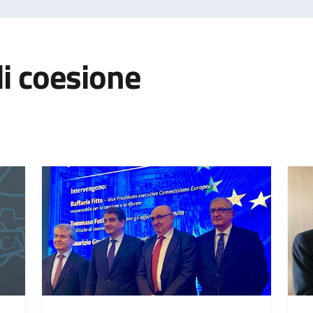
di coesione