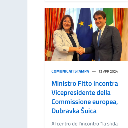
COMUNICATI STAMPA
12 APR 2024
Ministro Fitto incontra
Vicepresidente della
Commissione europea,
Dubravka Šuica
Al centro dell'incontro "la sfida