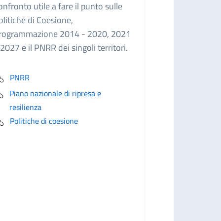
onfronto utile a fare il punto sulle
olitiche di Coesione,
rogrammazione 2014 - 2020, 2021
 2027 e il PNRR dei singoli territori.
PNRR
Piano nazionale di ripresa e
resilienza
Politiche di coesione