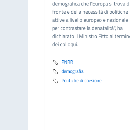
demografica che l'Europa si trova d
fronte e della necessità di politiche
attive a livello europeo e nazionale
per contrastare la denatalità", ha
dichiarato il Ministro Fitto al termin
dei colloqui.
PNRR
demografia
Politiche di coesione