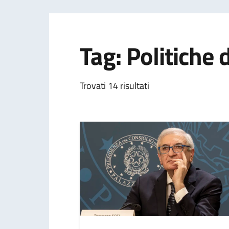
Tag: Politiche 
Trovati 14 risultati