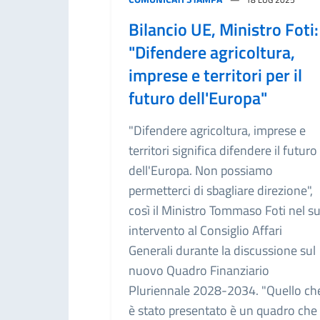
Bilancio UE, Ministro Foti:
"Difendere agricoltura,
imprese e territori per il
futuro dell'Europa"
"Difendere agricoltura, imprese e
territori significa difendere il futuro
dell'Europa. Non possiamo
permetterci di sbagliare direzione",
così il Ministro Tommaso Foti nel s
intervento al Consiglio Affari
Generali durante la discussione sul
nuovo Quadro Finanziario
Pluriennale 2028-2034. "Quello ch
è stato presentato è un quadro che 