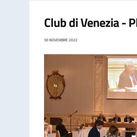
Club di Venezia - 
30 NOVEMBRE 2022