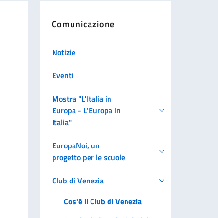
Comunicazione
Notizie
Eventi
Mostra "L'Italia in
Europa - L'Europa in
Italia"
EuropaNoi, un
progetto per le scuole
Club di Venezia
Cos'è il Club di Venezia