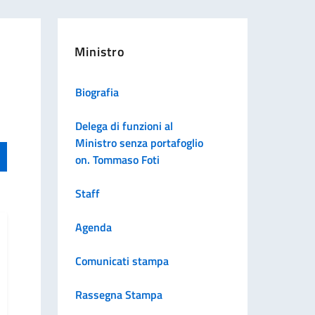
Ministro
Biografia
Delega di funzioni al
Ministro senza portafoglio
on. Tommaso Foti
Staff
Agenda
Comunicati stampa
Rassegna Stampa