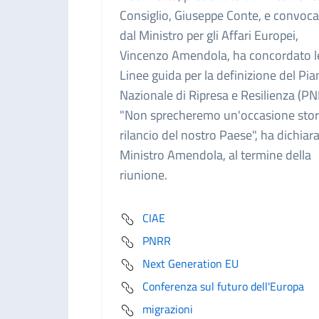
Consiglio, Giuseppe Conte, e convoc
dal Ministro per gli Affari Europei,
Vincenzo Amendola, ha concordato l
Linee guida per la definizione del Pi
Nazionale di Ripresa e Resilienza (PN
"Non sprecheremo un'occasione stori
rilancio del nostro Paese", ha dichiara
Ministro Amendola, al termine della
riunione.
CIAE
PNRR
Next Generation EU
Conferenza sul futuro dell'Europa
migrazioni