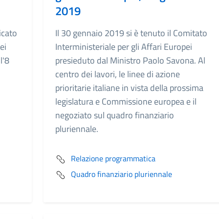
2019
icato
Il 30 gennaio 2019 si è tenuto il Comitato
ei
Interministeriale per gli Affari Europei
l'8
presieduto dal Ministro Paolo Savona. Al
centro dei lavori, le linee di azione
prioritarie italiane in vista della prossima
legislatura e Commissione europea e il
negoziato sul quadro finanziario
pluriennale.
Relazione programmatica
Quadro finanziario pluriennale