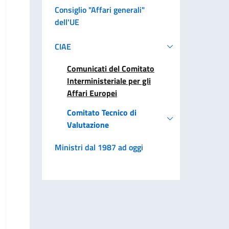
Consiglio "Affari generali"
dell'UE
CIAE
Comunicati del Comitato
Interministeriale per gli
Affari Europei
Comitato Tecnico di
Valutazione
Ministri dal 1987 ad oggi