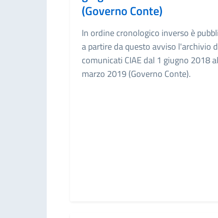
(Governo Conte)
In ordine cronologico inverso è pubbl
a partire da questo avviso l'archivio d
comunicati CIAE dal 1 giugno 2018 al
marzo 2019 (Governo Conte).