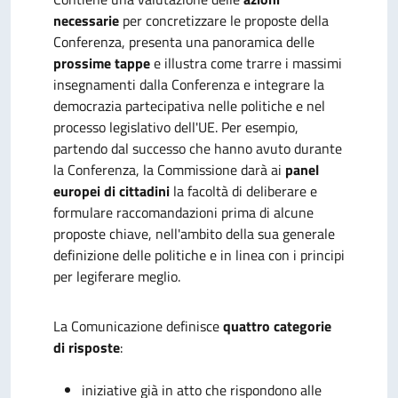
necessarie
per concretizzare le proposte della
Conferenza, presenta una panoramica delle
prossime tappe
e illustra come trarre i massimi
insegnamenti dalla Conferenza e integrare la
democrazia partecipativa nelle politiche e nel
processo legislativo dell'UE. Per esempio,
partendo dal successo che hanno avuto durante
la Conferenza, la Commissione darà ai
panel
europei di cittadini
la facoltà di deliberare e
formulare raccomandazioni prima di alcune
proposte chiave, nell'ambito della sua generale
definizione delle politiche e in linea con i principi
per legiferare meglio.
La Comunicazione
definisce
quattro categorie
di risposte
:
iniziative già in atto che rispondono alle