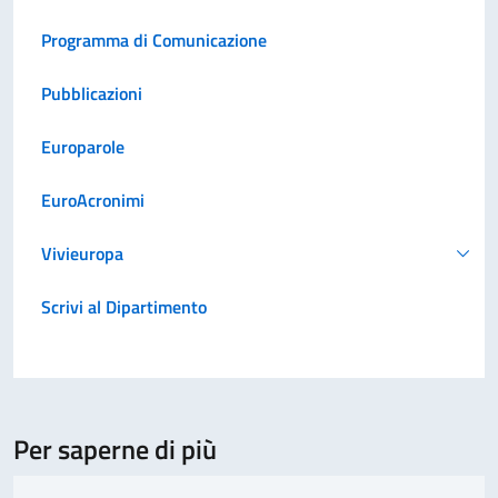
Programma di Comunicazione
Pubblicazioni
Europarole
EuroAcronimi
Vivieuropa
Scrivi al Dipartimento
Per saperne di più