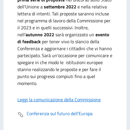
dell'Unione a
settembre 2022
e nella relativa
lettera di intenti. Tali proposte saranno incluse
nel programma di lavoro della Commissione per
il 2023 e in quelli successivi. Inoltre,
n
ell'
autunno 2022
sarà organizzato un
evento
di feedback
per tener vivo lo slancio della
Conferenza e aggiornare i cittadini che vi hanno
partecipato. Sarà un'occasione per comunicare e
spiegare in che modo le istituzioni europee
stanno realizzando le proposte e per fare il
punto sui progressi compiuti fino a quel
momento.
Leggi la comunicazione della Commissione
Conferenza sul futuro dell'Europa