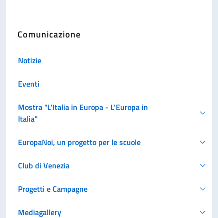
Comunicazione
Notizie
Eventi
Mostra "L'Italia in Europa - L'Europa in
Italia"
EuropaNoi, un progetto per le scuole
Club di Venezia
Progetti e Campagne
Mediagallery