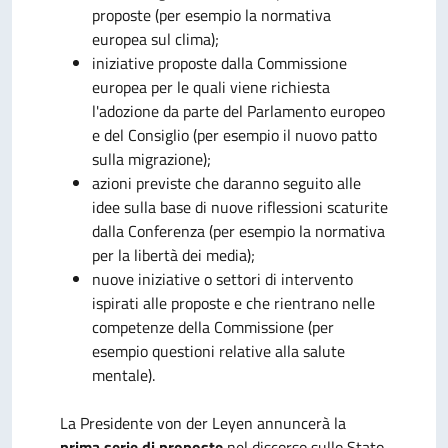
proposte (per esempio la normativa
europea sul clima);
iniziative proposte dalla Commissione
europea per le quali viene richiesta
l'adozione da parte del Parlamento europeo
e del Consiglio (per esempio il nuovo patto
sulla migrazione);
azioni previste che daranno seguito alle
idee sulla base di nuove riflessioni scaturite
dalla Conferenza (per esempio la normativa
per la libertà dei media);
nuove iniziative o settori di intervento
ispirati alle proposte e che rientrano nelle
competenze della Commissione (per
esempio questioni relative alla salute
mentale).
La Presidente von der Leyen annuncerà la
prima serie di proposte
nel discorso sullo Stato