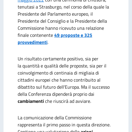
tenutasi a Strasburgo, nel corso della quale
la
Presidente del Parlamento europeo, il
Presidente del Consiglio e la Presidente della
Commissione hanno ricevuto una relazione
finale contenente
49 proposte e 325
provvedimenti
.
Un risultato certamente positivo, sia per
la
quantità e qualità delle proposte, sia per il
coinvolgimento di centinaia di migliaia di
cittadini europei che hanno contribuito al
dibattito sul futuro dell'Europa. Ma il successo
della Conferenza
dipenderà proprio dai
cambiamenti
che riuscirà ad avviare.
La comunicazione della Commissione
rappresenta il primo passo in questa direzione.
Contiene una valutazione delle
azioni