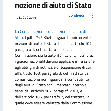
nozione di aiuto di Stato
Condividi
19 LUGLIO 2016
La
Comunicazione sulla nozione di aiuto di
Stato
[.pdf - 745 Kbyte]
riguarda unicamente la
nozione di aiuto di Stato di cui all'articolo 107,
paragrafo 1, del Trattato, che sia la
Commissione sia le autorità nazionali (compresi
i giudici nazionali) devono applicare in relazione
agli obblighi di notifica e di sospensione di cui
all'articolo 108, paragrafo 3, del Trattato. La
comunicazione non riguarda la compatibilità
degli aiuti di Stato con il mercato interno ai
sensi dell'articolo 107, paragrafi 2 e 3, e
dell'articolo 106, paragrafo 2, del trattato, la
quale deve essere valutata dalla Commissione.