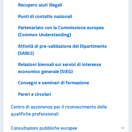
Recupero aiuti illegali
Punti di contatto nazionali
Partenariato con la Commissione europea
(Common Understanding)
Attività di pre-validazione del Dipartimento
(SANI2)
Relazioni biennali sui servizi di interesse
economico generale (SIEG)
Convegni e seminari di formazione
Pareri e circolari
Centro di assistenza per il riconoscimento delle
qualifiche professionali
Consultazioni pubbliche europee