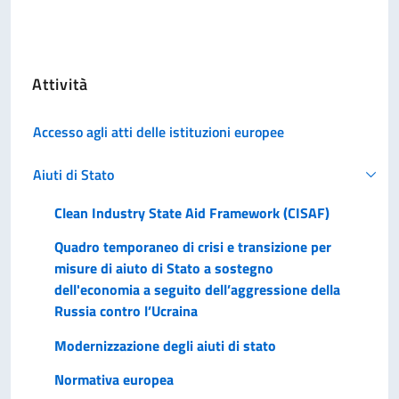
Attività
Accesso agli atti delle istituzioni europee
Aiuti di Stato
Clean Industry State Aid Framework (CISAF)
Quadro temporaneo di crisi e transizione per
misure di aiuto di Stato a sostegno
dell'economia a seguito dell’aggressione della
Russia contro l’Ucraina
Modernizzazione degli aiuti di stato
Normativa europea