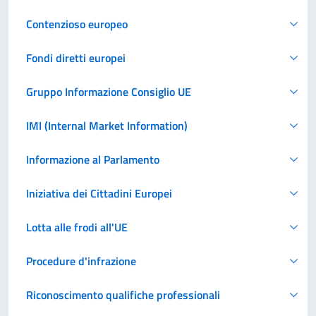
Contenzioso europeo
Fondi diretti europei
Gruppo Informazione Consiglio UE
IMI (Internal Market Information)
Informazione al Parlamento
Iniziativa dei Cittadini Europei
Lotta alle frodi all'UE
Procedure d'infrazione
Riconoscimento qualifiche professionali