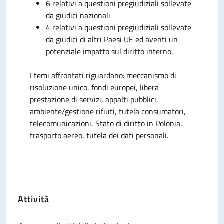
6 relativi a questioni pregiudiziali sollevate
da giudici nazionali
4 relativi a questioni pregiudiziali sollevate
da giudici di altri Paesi UE ed aventi un
potenziale impatto sul diritto interno.
I temi affrontati riguardano: meccanismo di
risoluzione unico, fondi europei, libera
prestazione di servizi, appalti pubblici,
ambiente/gestione rifiuti, tutela consumatori,
telecomunicazioni, Stato di diritto in Polonia,
trasporto aereo, tutela dei dati personali.
Attività