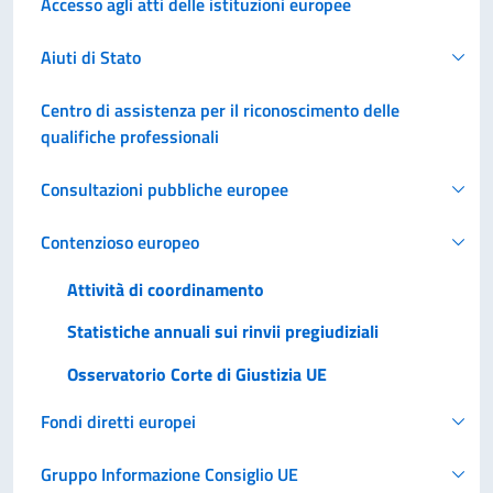
Accesso agli atti delle istituzioni europee
Aiuti di Stato
Centro di assistenza per il riconoscimento delle
qualifiche professionali
Consultazioni pubbliche europee
Contenzioso europeo
Attività di coordinamento
Statistiche annuali sui rinvii pregiudiziali
Osservatorio Corte di Giustizia UE
Fondi diretti europei
Gruppo Informazione Consiglio UE