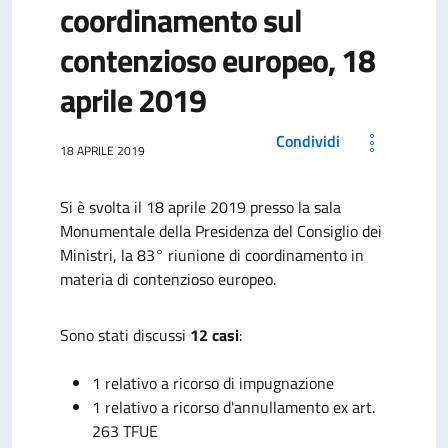
coordinamento sul
contenzioso europeo, 18
aprile 2019
Condividi
18 APRILE 2019
Si è svolta il 18 aprile 2019 presso la sala
Monumentale della Presidenza del Consiglio dei
Ministri, la 83° riunione di coordinamento in
materia di contenzioso europeo.
Sono stati discussi
12
casi
:
1 relativo a ricorso di impugnazione
1 relativo a ricorso d'annullamento ex art.
263 TFUE