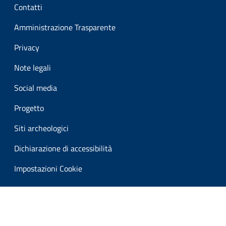
Contatti
Amministrazione Trasparente
Privacy
Note legali
Social media
Progetto
Siti archeologici
Dichiarazione di accessibilità
Impostazioni Cookie