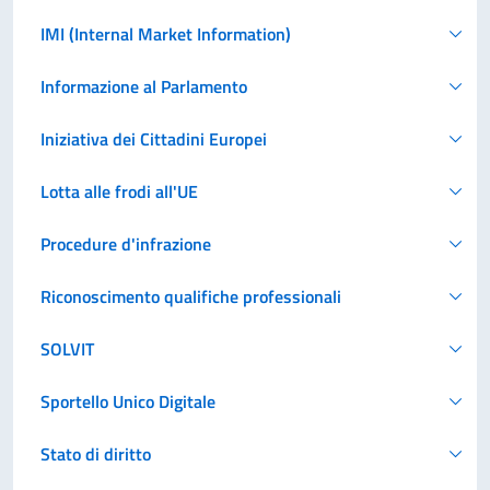
IMI (Internal Market Information)
Informazione al Parlamento
Iniziativa dei Cittadini Europei
Lotta alle frodi all'UE
Procedure d'infrazione
Riconoscimento qualifiche professionali
SOLVIT
Sportello Unico Digitale
Stato di diritto