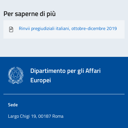
Per saperne di più
Rinvii pregiudiziali italiani, ottobre-dicembre 2019
Dipartimento per gli Affari
Europei
Sede
Largo Chigi 19, 00187 Roma