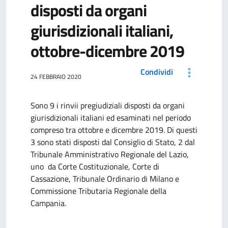
disposti da organi
giurisdizionali italiani,
ottobre-dicembre 2019
Condividi
24 FEBBRAIO 2020
Sono 9 i rinvii pregiudiziali disposti da organi
giurisdizionali italiani ed esaminati nel periodo
compreso tra ottobre e dicembre 2019. Di questi
3 sono stati disposti dal Consiglio di Stato, 2 dal
Tribunale Amministrativo Regionale del Lazio,
uno da Corte Costituzionale, Corte di
Cassazione, Tribunale Ordinario di Milano e
Commissione Tributaria Regionale della
Campania.