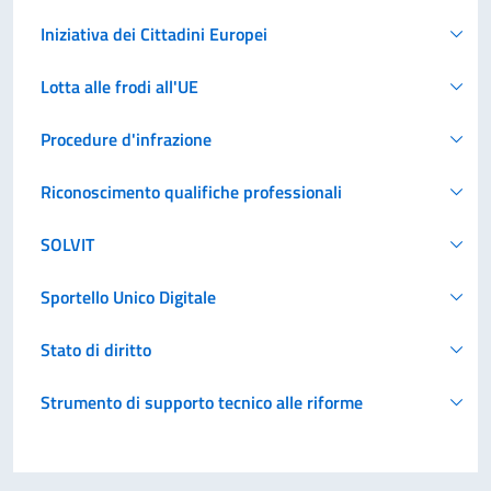
Iniziativa dei Cittadini Europei
Lotta alle frodi all'UE
Procedure d'infrazione
Riconoscimento qualifiche professionali
SOLVIT
Sportello Unico Digitale
Stato di diritto
Strumento di supporto tecnico alle riforme