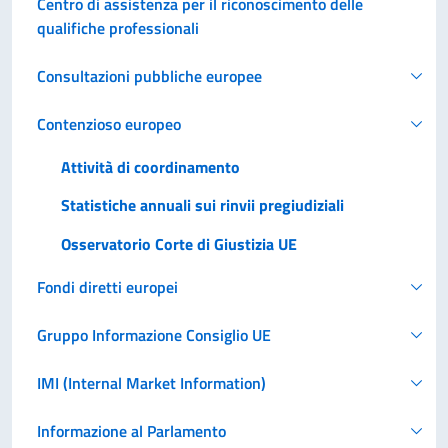
Centro di assistenza per il riconoscimento delle
qualifiche professionali
Consultazioni pubbliche europee
Contenzioso europeo
Attività di coordinamento
Statistiche annuali sui rinvii pregiudiziali
Osservatorio Corte di Giustizia UE
Fondi diretti europei
Gruppo Informazione Consiglio UE
IMI (Internal Market Information)
Informazione al Parlamento