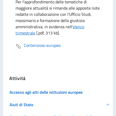
Per l'approfondimento delle tematiche di
maggiore attualità si rimanda alle apposite note
redatte in collaborazione con l'Ufficio Studi,
massimario e formazione della giustizia
amministrativa, in evidenza nell'
elenco
trimestrale
[.pdf, 313 kb].
Contenzioso europeo
Attività
Accesso agli atti delle istituzioni europee
Aiuti di Stato