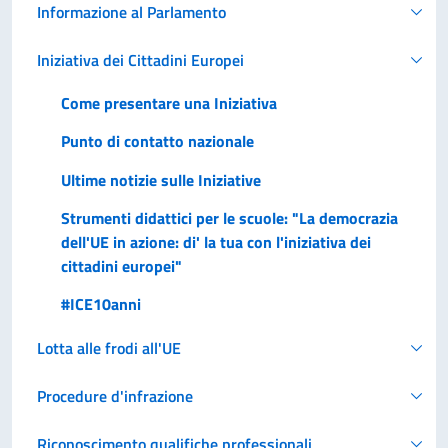
Informazione al Parlamento
Iniziativa dei Cittadini Europei
Come presentare una Iniziativa
Punto di contatto nazionale
Ultime notizie sulle Iniziative
Strumenti didattici per le scuole: "La democrazia
dell'UE in azione: di' la tua con l'iniziativa dei
cittadini europei"
#ICE10anni
Lotta alle frodi all'UE
Procedure d'infrazione
Riconoscimento qualifiche professionali