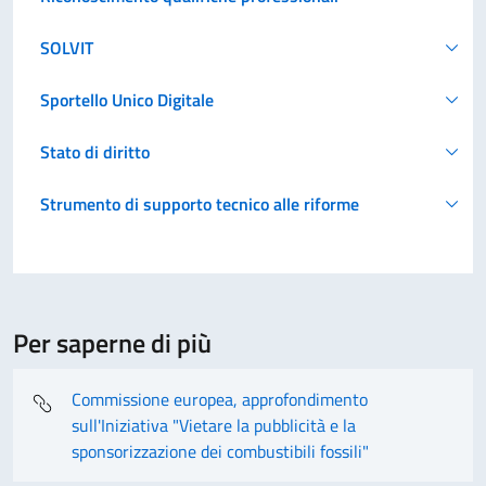
SOLVIT
Sportello Unico Digitale
Stato di diritto
Strumento di supporto tecnico alle riforme
Per saperne di più
Commissione europea, approfondimento
sull'Iniziativa "Vietare la pubblicità e la
sponsorizzazione dei combustibili fossili"