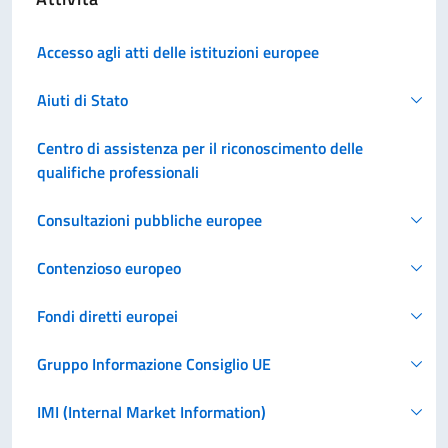
Accesso agli atti delle istituzioni europee
Aiuti di Stato
Centro di assistenza per il riconoscimento delle
qualifiche professionali
Consultazioni pubbliche europee
Contenzioso europeo
Fondi diretti europei
Gruppo Informazione Consiglio UE
IMI (Internal Market Information)