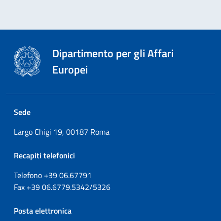
Dipartimento per gli Affari
Europei
Sede
Largo Chigi 19, 00187 Roma
Recapiti telefonici
Telefono +39
06.67791
Fax
+39
06.6779.5342/5326
Posta elettronica