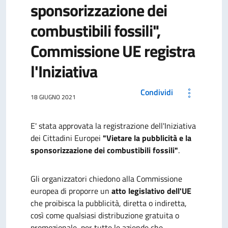
sponsorizzazione dei
combustibili fossili",
Commissione UE registra
l'Iniziativa
Condividi
18 GIUGNO 2021
E' stata approvata la registrazione dell'Iniziativa
dei Cittadini Europei
"Vietare la pubblicità e la
sponsorizzazione dei combustibili fossili"
.
Gli organizzatori chiedono alla Commissione
europea di proporre un
atto legislativo dell'UE
che proibisca la pubblicità, diretta o indiretta,
così come qualsiasi distribuzione gratuita o
promozionale, per tutte le aziende che