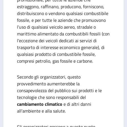
estraggono, raffinano, producono, forniscono,
distribuiscono o vendono qualsiasi combustibile
fossile, e per tutte le aziende che promuovono
l'uso di qualsiasi veicolo aereo, stradale o
marittimo alimentato da combustibili fossili (con
l'eccezione dei veicoli dedicati ai servizi di
trasporto di interesse economico generale), di
qualsiasi prodotto di combustibile fossile,
compresi petrolio, gas fossile e carbone.
Secondo gli organizzatori, questo
provvedimento aumenterebbe la
consapevolezza del pubblico sui prodotti e le
tecnologie che sono responsabili del
cambiamento climatico
e di altri danni
all'ambiente e alla salute.
Gli organizzatori possono a questo punto