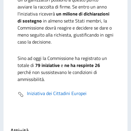
avviare la raccolta di firme. Se entro un anno
l'iniziativa riceverà
un milione di dichiarazioni
di sostegno
in almeno sette Stati membri, la
Commissione dovrà reagire e decidere se dare o
meno seguito alla richiesta, giustificando in ogni
caso la decisione.
Sino ad oggi la Commissione ha registrato un
totale di
79 iniziative
e
ne ha respinte 26
perché non sussistevano le condizioni di
ammissibilità.
Iniziativa dei Cittadini Europei
Attività